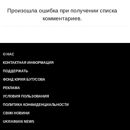
Произошла ошибка при получении списка
комментариев.
О НАС
КОНТАКТНАЯ ИНФОРМАЦИЯ
ПОДДЕРЖАТЬ
ФОНД ЮРИЯ БУТУСОВА
РЕКЛАМА
УСЛОВИЯ ПОЛЬЗОВАНИЯ
ПОЛИТИКА КОНФИДЕНЦИАЛЬНОСТИ
СВІЖІ НОВИНИ
UKRAINIAN NEWS