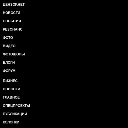
ЦЕНЗОР.НЕТ
НОВОСТИ
СОБЫТИЯ
РЕЗОНАНС
ФОТО
ВИДЕО
ФОТОШОПЫ
БЛОГИ
ФОРУМ
БИЗНЕС
НОВОСТИ
ГЛАВНОЕ
СПЕЦПРОЕКТЫ
ПУБЛИКАЦИИ
КОЛОНКИ