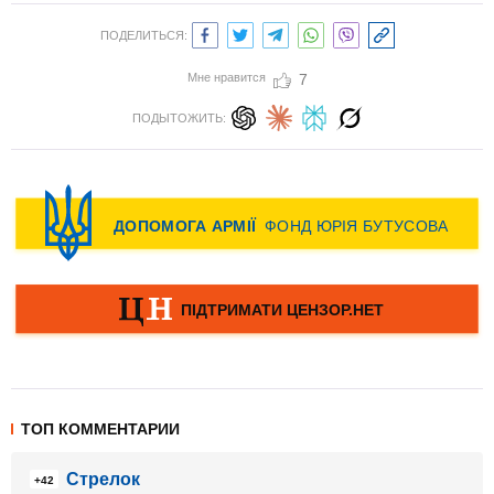
ПОДЕЛИТЬСЯ:
Мне нравится
7
ПОДЫТОЖИТЬ:
ТОП КОММЕНТАРИИ
Стрелок
+42