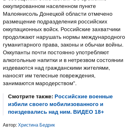
оккупированном населенном пункте
Малоянисоль Донецкой области отмечено
размещение подразделения российских
оккупационных войск. Российские захватчики
продолжают нарушать нормы международного
гуманитарного права, законы и обычаи войны.
Оккупанты почти постоянно употребляют
алкогольные напитки и в нетрезвом состоянии
издеваются над гражданскими жителями,
наносят им телесные повреждения,
занимаются мародерством".
Смотрите также:
Российские военные
избили своего мобилизованного и
поиздевались над ним. ВИДЕО 18+
Автор:
Христина Бедрик