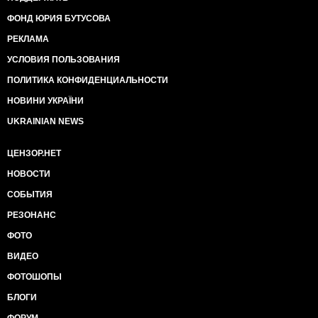
ФОНД ЮРИЯ БУТУСОВА
РЕКЛАМА
УСЛОВИЯ ПОЛЬЗОВАНИЯ
ПОЛИТИКА КОНФИДЕНЦИАЛЬНОСТИ
НОВИНИ УКРАЇНИ
UKRAINIAN NEWS
ЦЕНЗОР.НЕТ
НОВОСТИ
СОБЫТИЯ
РЕЗОНАНС
ФОТО
ВИДЕО
ФОТОШОПЫ
БЛОГИ