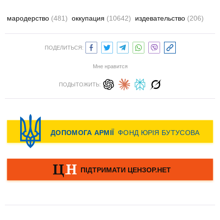
мародерство
(481)
оккупация
(10642)
издевательство
(206)
ПОДЕЛИТЬСЯ:
Мне нравится
ПОДЫТОЖИТЬ: