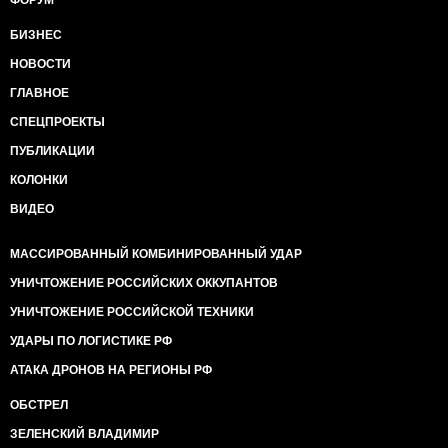
ФОРУМ
БИЗНЕС
НОВОСТИ
ГЛАВНОЕ
СПЕЦПРОЕКТЫ
ПУБЛИКАЦИИ
КОЛОНКИ
ВИДЕО
МАССИРОВАННЫЙ КОМБИНИРОВАННЫЙ УДАР
УНИЧТОЖЕНИЕ РОССИЙСКИХ ОККУПАНТОВ
УНИЧТОЖЕНИЕ РОССИЙСКОЙ ТЕХНИКИ
УДАРЫ ПО ЛОГИСТИКЕ РФ
АТАКА ДРОНОВ НА РЕГИОНЫ РФ
ОБСТРЕЛ
ЗЕЛЕНСКИЙ ВЛАДИМИР