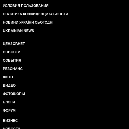
УСЛОВИЯ ПОЛЬЗОВАНИЯ
ПОЛИТИКА КОНФИДЕНЦИАЛЬНОСТИ
НОВИНИ УКРАЇНИ СЬОГОДНІ
UKRAINIAN NEWS
ЦЕНЗОР.НЕТ
НОВОСТИ
СОБЫТИЯ
РЕЗОНАНС
ФОТО
ВИДЕО
ФОТОШОПЫ
БЛОГИ
ФОРУМ
БИЗНЕС