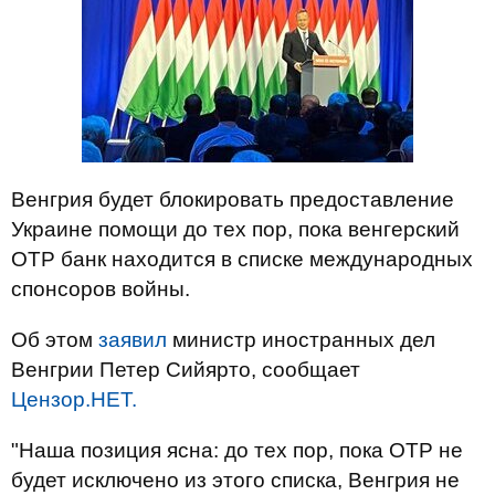
Венгрия будет блокировать предоставление
Украине помощи до тех пор, пока венгерский
OTP банк находится в списке международных
спонсоров войны.
Об этом
заявил
министр иностранных дел
Венгрии Петер Сийярто, сообщает
Цензор.НЕТ.
"Наша позиция ясна: до тех пор, пока OTP не
будет исключено из этого списка, Венгрия не