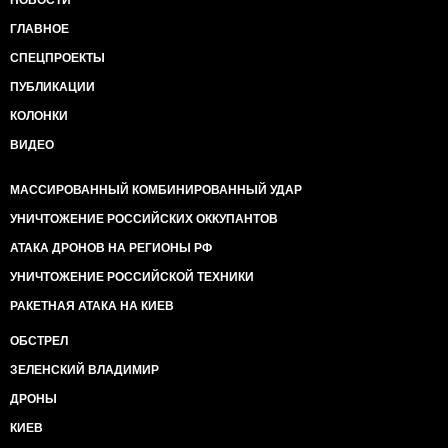
НОВОСТИ
ГЛАВНОЕ
СПЕЦПРОЕКТЫ
ПУБЛИКАЦИИ
КОЛОНКИ
ВИДЕО
МАССИРОВАННЫЙ КОМБИНИРОВАННЫЙ УДАР
УНИЧТОЖЕНИЕ РОССИЙСКИХ ОККУПАНТОВ
АТАКА ДРОНОВ НА РЕГИОНЫ РФ
УНИЧТОЖЕНИЕ РОССИЙСКОЙ ТЕХНИКИ
РАКЕТНАЯ АТАКА НА КИЕВ
ОБСТРЕЛ
ЗЕЛЕНСКИЙ ВЛАДИМИР
ДРОНЫ
КИЕВ