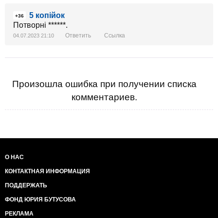
5 копійок
+36
Потворні ******.
Ответить
Ссылка
04.07.2023 21:10
Произошла ошибка при получении списка
комментариев.
О НАС
КОНТАКТНАЯ ИНФОРМАЦИЯ
ПОДДЕРЖАТЬ
ФОНД ЮРИЯ БУТУСОВА
РЕКЛАМА