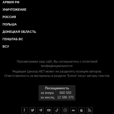
АРМИЯ РФ
УНИЧТОЖЕНИЕ
РОССИЯ
ПОЛЬША
ДОНЕЦКАЯ ОБЛАСТЬ
ГЕНШТАБ ВС
ВСУ
Просматривая наш сайт, Вы соглашаетесь с
политикой
конфиденциальности
.
Редакция Цензор.НЕТ может не разделять позицию авторов.
Ответственность за материалы в разделе "Блоги" несут авторы текстов.
Посещаемость
за вчера
660 550
за месяц
12 586 370