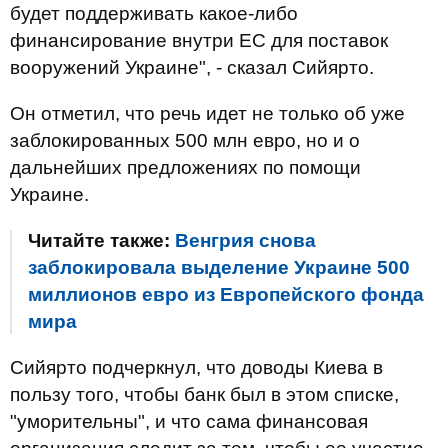
будет поддерживать какое-либо
финансирование внутри ЕС для поставок
вооружений Украине", - сказал Сийярто.
Он отметил, что речь идет не только об уже
заблокированных 500 млн евро, но и о
дальнейших предложениях по помощи
Украине.
Читайте также:
Венгрия снова
заблокировала выделение Украине 500
миллионов евро из Европейского фонда
мира
Сийярто подчеркнул, что доводы Киева в
пользу того, чтобы банк был в этом списке,
"уморительны", и что сама финансовая