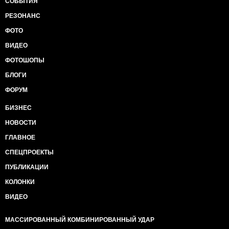
СОБЫТИЯ
РЕЗОНАНС
ФОТО
ВИДЕО
ФОТОШОПЫ
БЛОГИ
ФОРУМ
БИЗНЕС
НОВОСТИ
ГЛАВНОЕ
СПЕЦПРОЕКТЫ
ПУБЛИКАЦИИ
КОЛОНКИ
ВИДЕО
МАССИРОВАННЫЙ КОМБИНИРОВАННЫЙ УДАР