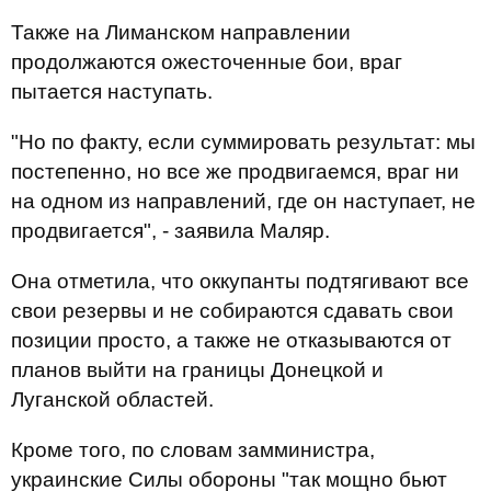
Также на Лиманском направлении
продолжаются ожесточенные бои, враг
пытается наступать.
"Но по факту, если суммировать результат: мы
постепенно, но все же продвигаемся, враг ни
на одном из направлений, где он наступает, не
продвигается", - заявила Маляр.
Она отметила, что оккупанты подтягивают все
свои резервы и не собираются сдавать свои
позиции просто, а также не отказываются от
планов выйти на границы Донецкой и
Луганской областей.
Кроме того, по словам замминистра,
украинские Силы обороны "так мощно бьют