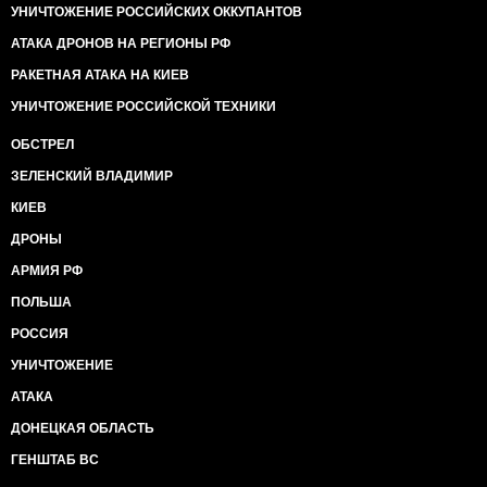
УНИЧТОЖЕНИЕ РОССИЙСКИХ ОККУПАНТОВ
АТАКА ДРОНОВ НА РЕГИОНЫ РФ
РАКЕТНАЯ АТАКА НА КИЕВ
УНИЧТОЖЕНИЕ РОССИЙСКОЙ ТЕХНИКИ
ОБСТРЕЛ
ЗЕЛЕНСКИЙ ВЛАДИМИР
КИЕВ
ДРОНЫ
АРМИЯ РФ
ПОЛЬША
РОССИЯ
УНИЧТОЖЕНИЕ
АТАКА
ДОНЕЦКАЯ ОБЛАСТЬ
ГЕНШТАБ ВС