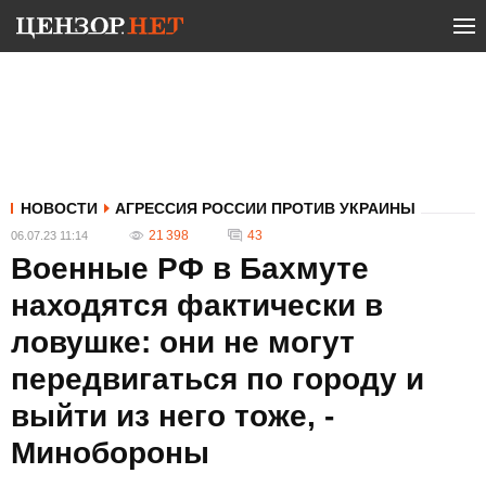
НОВОСТИ
АГРЕССИЯ РОССИИ ПРОТИВ УКРАИНЫ
21 398
43
06.07.23 11:14
Военные РФ в Бахмуте
находятся фактически в
ловушке: они не могут
передвигаться по городу и
выйти из него тоже, -
Минобороны