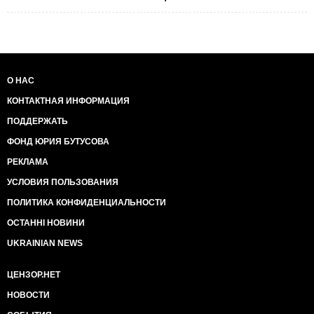
О НАС
КОНТАКТНАЯ ИНФОРМАЦИЯ
ПОДДЕРЖАТЬ
ФОНД ЮРИЯ БУТУСОВА
РЕКЛАМА
УСЛОВИЯ ПОЛЬЗОВАНИЯ
ПОЛИТИКА КОНФИДЕНЦИАЛЬНОСТИ
ОСТАННІ НОВИНИ
UKRAINIAN NEWS
ЦЕНЗОР.НЕТ
НОВОСТИ