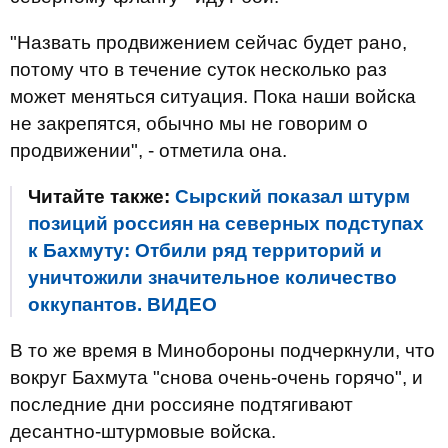
"Назвать продвижением сейчас будет рано,
потому что в течение суток несколько раз
может меняться ситуация. Пока наши войска
не закрепятся, обычно мы не говорим о
продвижении", - отметила она.
Читайте также:
Сырский показал штурм
позиций россиян на северных подступах
к Бахмуту: Отбили ряд территорий и
уничтожили значительное количество
оккупантов. ВИДЕО
В то же время в Минобороны подчеркнули, что
вокруг Бахмута "снова очень-очень горячо", и
последние дни россияне подтягивают
десантно-штурмовые войска.