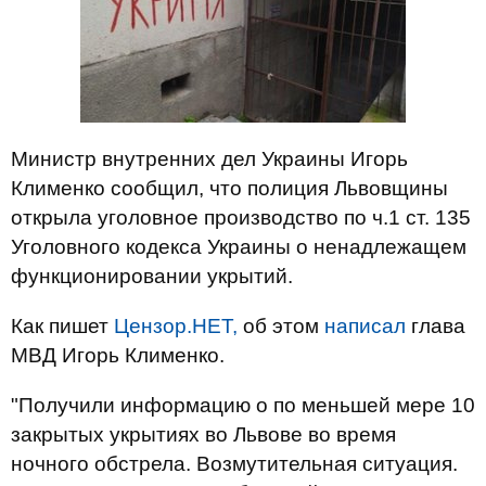
Министр внутренних дел Украины Игорь
Клименко сообщил, что полиция Львовщины
открыла уголовное производство по ч.1 ст. 135
Уголовного кодекса Украины о ненадлежащем
функционировании укрытий.
Как пишет
Цензор.НЕТ,
об этом
написал
глава
МВД Игорь Клименко.
"Получили информацию о по меньшей мере 10
закрытых укрытиях во Львове во время
ночного обстрела. Возмутительная ситуация.