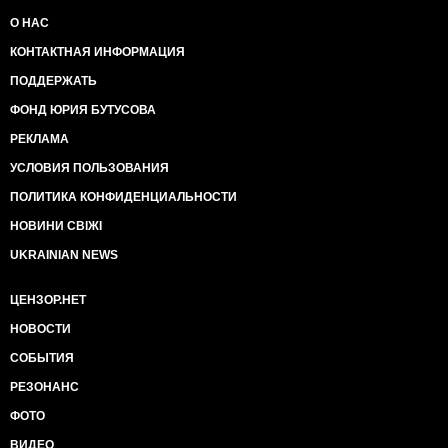
О НАС
КОНТАКТНАЯ ИНФОРМАЦИЯ
ПОДДЕРЖАТЬ
ФОНД ЮРИЯ БУТУСОВА
РЕКЛАМА
УСЛОВИЯ ПОЛЬЗОВАНИЯ
ПОЛИТИКА КОНФИДЕНЦИАЛЬНОСТИ
НОВИНИ СВІЖІ
UKRAINIAN NEWS
ЦЕНЗОР.НЕТ
НОВОСТИ
СОБЫТИЯ
РЕЗОНАНС
ФОТО
ВИДЕО