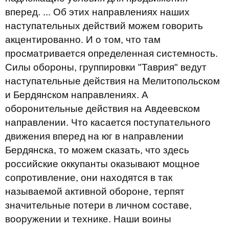
вперед. ... Об этих направлениях наших
наступательных действий можем говорить
акцентированно. И о том, что там
просматривается определенная системность.
Силы обороны, группировки "Таврия" ведут
наступательные действия на Мелитопольском
и Бердянском направлениях. А
оборонительные действия на Авдеевском
направлении. Что касается поступательного
движения вперед на юг в направлении
Бердянска, то можем сказать, что здесь
российские оккупанты оказывают мощное
сопротивление, они находятся в так
называемой активной обороне, терпят
значительные потери в личном составе,
вооружении и технике. Наши воины