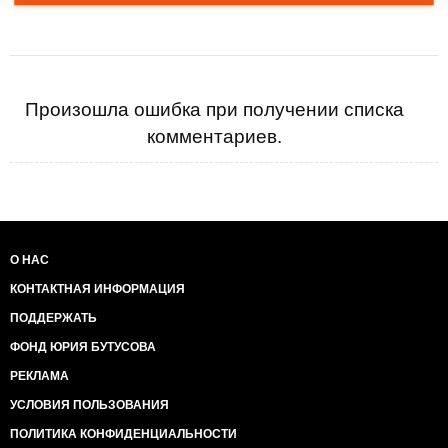
Произошла ошибка при получении списка
комментариев.
О НАС
КОНТАКТНАЯ ИНФОРМАЦИЯ
ПОДДЕРЖАТЬ
ФОНД ЮРИЯ БУТУСОВА
РЕКЛАМА
УСЛОВИЯ ПОЛЬЗОВАНИЯ
ПОЛИТИКА КОНФИДЕНЦИАЛЬНОСТИ