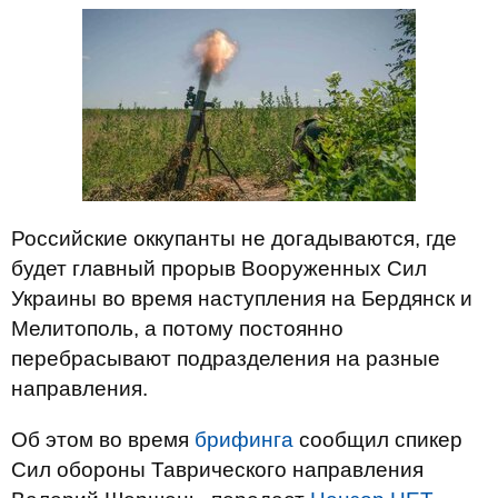
Российские оккупанты не догадываются, где
будет главный прорыв Вооруженных Сил
Украины во время наступления на Бердянск и
Мелитополь, а потому постоянно
перебрасывают подразделения на разные
направления.
Об этом во время
брифинга
сообщил спикер
Сил обороны Таврического направления