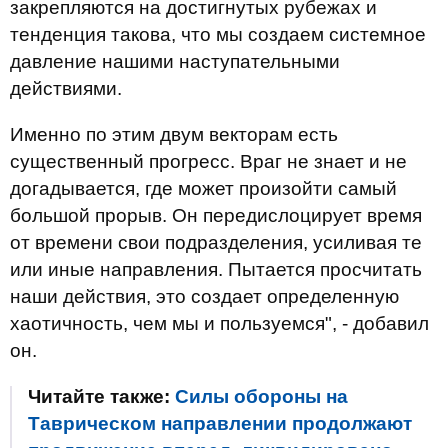
закрепляются на достигнутых рубежах и
тенденция такова, что мы создаем системное
давление нашими наступательными
действиями.
Именно по этим двум векторам есть
существенный прогресс. Враг не знает и не
догадывается, где может произойти самый
большой прорыв. Он передислоцирует время
от времени свои подразделения, усиливая те
или иные направления. Пытается просчитать
наши действия, это создает определенную
хаотичность, чем мы и пользуемся", - добавил
он.
Читайте также:
Силы обороны на
Таврическом направлении продолжают