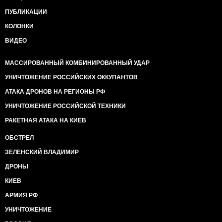
ПУБЛИКАЦИИ
КОЛОНКИ
ВИДЕО
МАССИРОВАННЫЙ КОМБИНИРОВАННЫЙ УДАР
УНИЧТОЖЕНИЕ РОССИЙСКИХ ОККУПАНТОВ
АТАКА ДРОНОВ НА РЕГИОНЫ РФ
УНИЧТОЖЕНИЕ РОССИЙСКОЙ ТЕХНИКИ
РАКЕТНАЯ АТАКА НА КИЕВ
ОБСТРЕЛ
ЗЕЛЕНСКИЙ ВЛАДИМИР
ДРОНЫ
КИЕВ
АРМИЯ РФ
УНИЧТОЖЕНИЕ