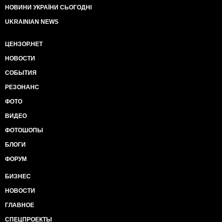
НОВИНИ УКРАЇНИ СЬОГОДНІ
UKRAINIAN NEWS
ЦЕНЗОР.НЕТ
НОВОСТИ
СОБЫТИЯ
РЕЗОНАНС
ФОТО
ВИДЕО
ФОТОШОПЫ
БЛОГИ
ФОРУМ
БИЗНЕС
НОВОСТИ
ГЛАВНОЕ
СПЕЦПРОЕКТЫ