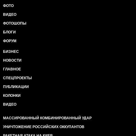
ФОТО
ВИДЕО
ФОТОШОПЫ
БЛОГИ
ФОРУМ
БИЗНЕС
НОВОСТИ
ГЛАВНОЕ
СПЕЦПРОЕКТЫ
ПУБЛИКАЦИИ
КОЛОНКИ
ВИДЕО
МАССИРОВАННЫЙ КОМБИНИРОВАННЫЙ УДАР
УНИЧТОЖЕНИЕ РОССИЙСКИХ ОККУПАНТОВ
РАКЕТНАЯ АТАКА НА КИЕВ