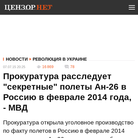
НОВОСТИ
РЕВОЛЮЦИЯ В УКРАИНЕ
16 869
78
07.07.15 20:25
Прокуратура расследует
"секретные" полеты Ан-26 в
Россию в феврале 2014 года,
- МВД
Прокуратура открыла уголовное производство
по факту полетов в Россию в феврале 2014