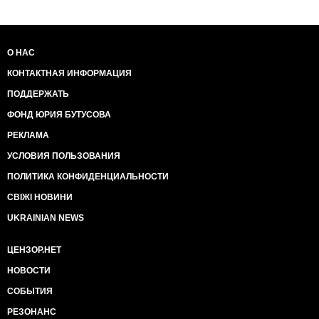
О НАС
КОНТАКТНАЯ ИНФОРМАЦИЯ
ПОДДЕРЖАТЬ
ФОНД ЮРИЯ БУТУСОВА
РЕКЛАМА
УСЛОВИЯ ПОЛЬЗОВАНИЯ
ПОЛИТИКА КОНФИДЕНЦИАЛЬНОСТИ
СВІЖІ НОВИНИ
UKRAINIAN NEWS
ЦЕНЗОР.НЕТ
НОВОСТИ
СОБЫТИЯ
РЕЗОНАНС