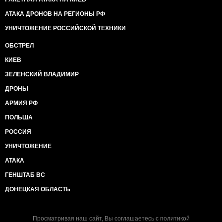
АТАКА ДРОНОВ НА РЕГИОНЫ РФ
УНИЧТОЖЕНИЕ РОССИЙСКОЙ ТЕХНИКИ
ОБСТРЕЛ
КИЕВ
ЗЕЛЕНСКИЙ ВЛАДИМИР
ДРОНЫ
АРМИЯ РФ
ПОЛЬША
РОССИЯ
УНИЧТОЖЕНИЕ
АТАКА
ГЕНШТАБ ВС
ДОНЕЦКАЯ ОБЛАСТЬ
Просматривая наш сайт, Вы соглашаетесь с
политикой