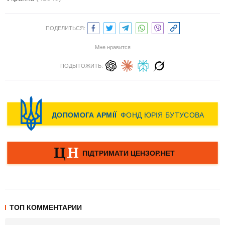
ПОДЕЛИТЬСЯ:
Мне нравится
ПОДЫТОЖИТЬ:
ТОП КОММЕНТАРИИ