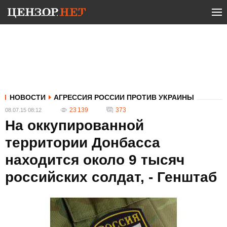
НОВОСТИ
АГРЕССИЯ РОССИИ ПРОТИВ УКРАИНЫ
23 139
373
08.07.15 08:12
На оккупированной
территории Донбасса
находится около 9 тысяч
российских солдат, - Генштаб