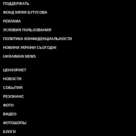
ПОДДЕРЖАТЬ
ФОНД ЮРИЯ БУТУСОВА
РЕКЛАМА
УСЛОВИЯ ПОЛЬЗОВАНИЯ
ПОЛИТИКА КОНФИДЕНЦИАЛЬНОСТИ
НОВИНИ УКРАЇНИ СЬОГОДНІ
UKRAINIAN NEWS
ЦЕНЗОР.НЕТ
НОВОСТИ
СОБЫТИЯ
РЕЗОНАНС
ФОТО
ВИДЕО
ФОТОШОПЫ
БЛОГИ