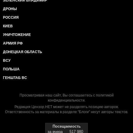
ЗЕЛЕНСКИЙ ВЛАДИМИР
ДРОНЫ
РОССИЯ
КИЕВ
УНИЧТОЖЕНИЕ
АРМИЯ РФ
ДОНЕЦКАЯ ОБЛАСТЬ
ВСУ
ПОЛЬША
ГЕНШТАБ ВС
Просматривая наш сайт, Вы соглашаетесь с
политикой
конфиденциальности
.
Редакция Цензор.НЕТ может не разделять позицию авторов.
Ответственность за материалы в разделе "Блоги" несут авторы текстов.
Посещаемость
за вчера
517 980