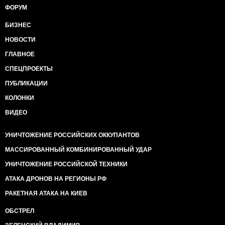
ФОРУМ
БИЗНЕС
НОВОСТИ
ГЛАВНОЕ
СПЕЦПРОЕКТЫ
ПУБЛИКАЦИИ
КОЛОНКИ
ВИДЕО
УНИЧТОЖЕНИЕ РОССИЙСКИХ ОККУПАНТОВ
МАССИРОВАННЫЙ КОМБИНИРОВАННЫЙ УДАР
УНИЧТОЖЕНИЕ РОССИЙСКОЙ ТЕХНИКИ
АТАКА ДРОНОВ НА РЕГИОНЫ РФ
РАКЕТНАЯ АТАКА НА КИЕВ
ОБСТРЕЛ