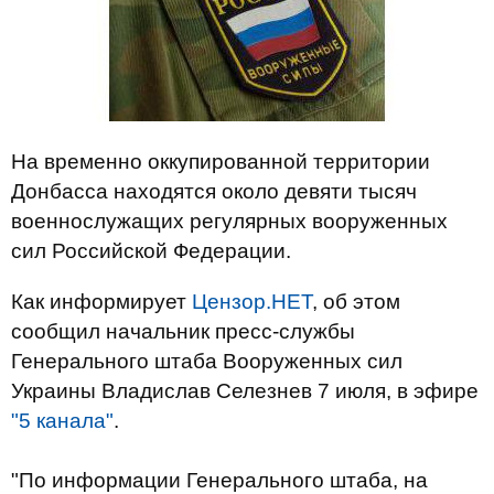
На временно оккупированной территории
Донбасса находятся около девяти тысяч
военнослужащих регулярных вооруженных
сил Российской Федерации.
Как информирует
Цензор.НЕТ
, о
б этом
сообщил начальник пресс-службы
Генерального штаба Вооруженных сил
Украины Владислав Селезнев 7 июля, в эфире
"5 канала"
.
"По информации Генерального штаба, на