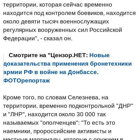
территории, которая сейчас временно
находится под контролем боевиков, находится
около девяти тысяч военнослужащих
регулярных вооруженных сил Российской
Федерации", - сказал он.
Смотрите на "Цензор.НЕТ:
Новые
доказательства применения бронетехники
армии РФ в войне на Донбассе.
ФОТОрепортаж
Кроме того, по словам Селезнева, на
территории, временно подконтрольной "ДНР"
и "ЛНР", находится около 30 000 так
называемых "ополченцев": "То есть это
наемники, пророссийские активисты и
местные маргиналы, которые с оружием в