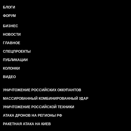
БЛОГИ
ФОРУМ
БИЗНЕС
НОВОСТИ
ГЛАВНОЕ
СПЕЦПРОЕКТЫ
ПУБЛИКАЦИИ
КОЛОНКИ
ВИДЕО
УНИЧТОЖЕНИЕ РОССИЙСКИХ ОККУПАНТОВ
МАССИРОВАННЫЙ КОМБИНИРОВАННЫЙ УДАР
УНИЧТОЖЕНИЕ РОССИЙСКОЙ ТЕХНИКИ
АТАКА ДРОНОВ НА РЕГИОНЫ РФ
РАКЕТНАЯ АТАКА НА КИЕВ