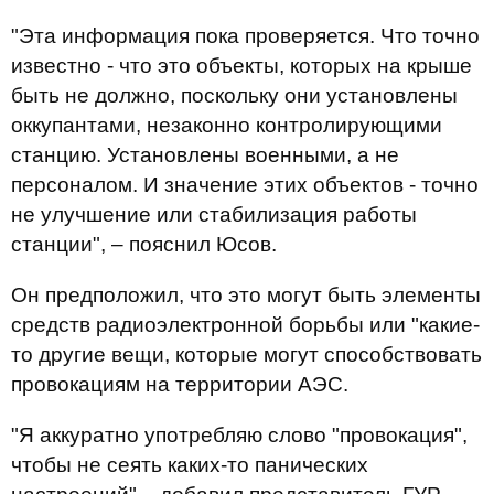
"Эта информация пока проверяется. Что точно
известно - что это объекты, которых на крыше
быть не должно, поскольку они установлены
оккупантами, незаконно контролирующими
станцию. Установлены военными, а не
персоналом. И значение этих объектов - точно
не улучшение или стабилизация работы
станции", – пояснил Юсов.
Он предположил, что это могут быть элементы
средств радиоэлектронной борьбы или "какие-
то другие вещи, которые могут способствовать
провокациям на территории АЭС.
"Я аккуратно употребляю слово "провокация",
чтобы не сеять каких-то панических