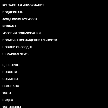
КОНТАКТНАЯ ИНФОРМАЦИЯ
ПОДДЕРЖАТЬ
ФОНД ЮРИЯ БУТУСОВА
РЕКЛАМА
УСЛОВИЯ ПОЛЬЗОВАНИЯ
ПОЛИТИКА КОНФИДЕНЦИАЛЬНОСТИ
НОВИНИ СЬОГОДНІ
UKRAINIAN NEWS
ЦЕНЗОР.НЕТ
НОВОСТИ
СОБЫТИЯ
РЕЗОНАНС
ФОТО
ВИДЕО
ФОТОШОПЫ