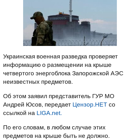
Украинская военная разведка проверяет
информацию о размещении на крыше
четвертого энергоблока Запорожской АЭС
неизвестных предметов.
Об этом заявил представитель ГУР МО
Андрей Юсов, передает
Цензор.НЕТ
со
ссылкой на
LIGA.net.
По его словам, в любом случае этих
предметов на крыше быть не должно.