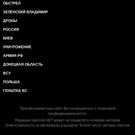
ОБСТРЕЛ
ЗЕЛЕНСКИЙ ВЛАДИМИР
ДРОНЫ
РОССИЯ
КИЕВ
УНИЧТОЖЕНИЕ
АРМИЯ РФ
ДОНЕЦКАЯ ОБЛАСТЬ
ВСУ
ПОЛЬША
ГЕНШТАБ ВС
Просматривая наш сайт, Вы соглашаетесь с
политикой
конфиденциальности
.
Редакция Цензор.НЕТ может не разделять позицию авторов.
Ответственность за материалы в разделе "Блоги" несут авторы текстов.