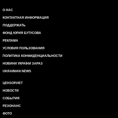
О НАС
КОНТАКТНАЯ ИНФОРМАЦИЯ
ПОДДЕРЖАТЬ
ФОНД ЮРИЯ БУТУСОВА
РЕКЛАМА
УСЛОВИЯ ПОЛЬЗОВАНИЯ
ПОЛИТИКА КОНФИДЕНЦИАЛЬНОСТИ
НОВИНИ УКРАЇНИ ЗАРАЗ
UKRAINIAN NEWS
ЦЕНЗОР.НЕТ
НОВОСТИ
СОБЫТИЯ
РЕЗОНАНС
ФОТО