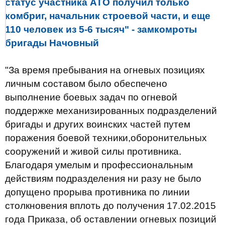
статус участника АТО получил только
комбриг, начальник строевой части, и еще
110 человек из 5-6 тысяч" - замкомроты
бригады Начовный
"За время пребывания на огневых позициях
личным составом было обеспечено
выполнение боевых задач по огневой
поддержке механизированных подразделений
бригады и других воинских частей путем
поражения боевой техники,оборонительных
сооружений и живой силы противника.
Благодаря умелым и профессиональным
действиям подразделения ни разу не было
допущено прорыва противника по линии
столкновения вплоть до получения 17.02.2015
года Приказа, об оставлении огневых позиций