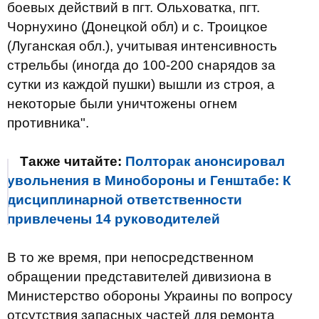
боевых действий в пгт. Ольховатка, пгт.
Чорнухино (Донецкой обл) и с. Троицкое
(Луганская обл.), учитывая интенсивность
стрельбы (иногда до 100-200 снарядов за
сутки из каждой пушки) вышли из строя, а
некоторые были уничтожены огнем
противника".
Также читайте:
Полторак анонсировал
увольнения в Минобороны и Генштабе: К
дисциплинарной ответственности
привлечены 14 руководителей
В то же время, при непосредственном
обращении представителей дивизиона в
Министерство обороны Украины по вопросу
отсутствия запасных частей для ремонта