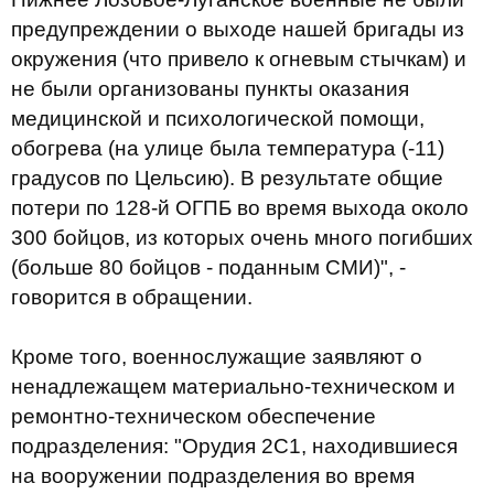
предупреждении о выходе нашей бригады из
окружения (что привело к огневым стычкам) и
не были организованы пункты оказания
медицинской и психологической помощи,
обогрева (на улице была температура (-11)
градусов по Цельсию). В результате общие
потери по 128-й ОГПБ во время выхода около
300 бойцов, из которых очень много погибших
(больше 80 бойцов - поданным СМИ)", -
говорится в обращении.
Кроме того, военнослужащие заявляют о
ненадлежащем материально-техническом и
ремонтно-техническом обеспечение
подразделения: "Орудия 2С1, находившиеся
на вооружении подразделения во время