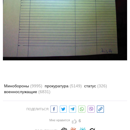
Минобороны
(9995)
прокуратура
(5149)
статус
(326)
военнослужащие
(6831)
ПОДЕЛИТЬСЯ:
Мне нравится
6