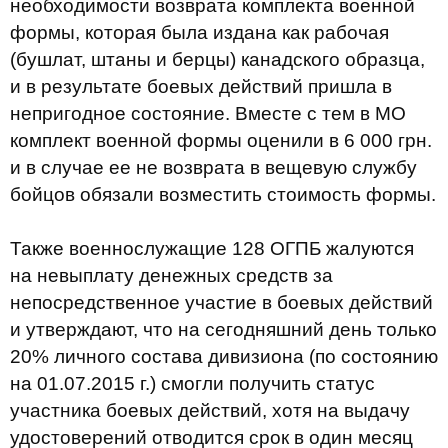
необходимости возврата комплекта военной
формы, которая была издана как рабочая
(бушлат, штаны и берцы) канадского образца,
и в результате боевых действий пришла в
непригодное состояние. Вместе с тем в МО
комплект военной формы оценили в 6 000 грн.
и в случае ее не возврата в вещевую службу
бойцов обязали возместить стоимость формы.
Также военнослужащие 128 ОГПБ жалуются
на невыплату денежных средств за
непосредственное участие в боевых действий
и утверждают, что на сегодняшний день только
20% личного состава дивизиона (по состоянию
на 01.07.2015 г.) смогли получить статус
участника боевых действий, хотя на выдачу
удостоверений отводится срок в один месяц