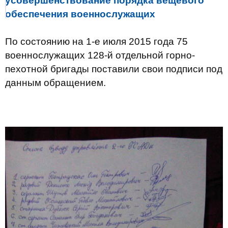
усовершенствование порядка вещевого
обеспечения военнослужащих
По состоянию на 1-е июля 2015 года 75
военнослужащих 128-й отдельной горно-
пехотной бригады поставили свои подписи под
данным обращением.