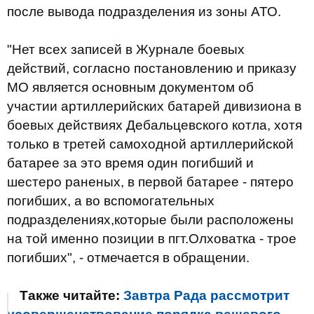
после вывода подразделения из зоны АТО.
"Нет всех записей в Журнале боевых
действий, согласно постановлению и приказу
МО является основным документом об
участии артиллерийских батарей дивизиона в
боевых действиях Дебальцевского котла, хотя
только в третей самоходной артиллерийской
батарее за это время один погибший и
шестеро раненых, в первой батарее - пятеро
погибших, а во вспомогательных
подразделениях,которые были расположены
на той именно позиции в пгт.Олховатка - трое
погибших", - отмечается в обращении.
Также читайте:
Завтра Рада рассмотрит