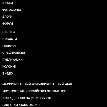
ВИДЕО
ФОТОШОПЫ
БЛОГИ
ФОРУМ
БИЗНЕС
НОВОСТИ
ГЛАВНОЕ
СПЕЦПРОЕКТЫ
ПУБЛИКАЦИИ
КОЛОНКИ
ВИДЕО
МАССИРОВАННЫЙ КОМБИНИРОВАННЫЙ УДАР
УНИЧТОЖЕНИЕ РОССИЙСКИХ ОККУПАНТОВ
АТАКА ДРОНОВ НА РЕГИОНЫ РФ
РАКЕТНАЯ АТАКА НА КИЕВ