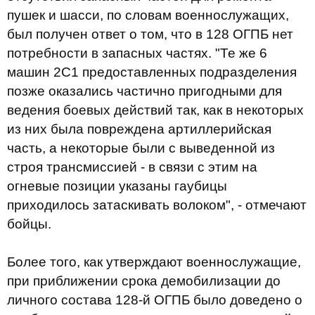
пушек и шасси, по словам военнослужащих,
был получен ответ о том, что в 128 ОГПБ нет
потребности в запасных частях. "Те же 6
машин 2С1 предоставленных подразделения
позже оказались частично пригодными для
ведения боевых действий так, как в некоторых
из них была повреждена артиллерийская
часть, а некоторые были с выведенной из
строя трансмиссией - в связи с этим на
огневые позиции указаны гаубицы
приходилось затаскивать волоком", - отмечают
бойцы.
Более того, как утверждают военнослужащие,
при приближении срока демобилизации до
личного состава 128-й ОГПБ было доведено о