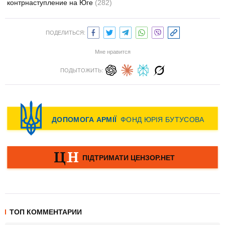
контрнаступление на Юге
(282)
ПОДЕЛИТЬСЯ:
Мне нравится
ПОДЫТОЖИТЬ:
ТОП КОММЕНТАРИИ