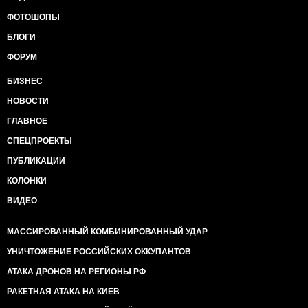
ФОТОШОПЫ
БЛОГИ
ФОРУМ
БИЗНЕС
НОВОСТИ
ГЛАВНОЕ
СПЕЦПРОЕКТЫ
ПУБЛИКАЦИИ
КОЛОНКИ
ВИДЕО
МАССИРОВАННЫЙ КОМБИНИРОВАННЫЙ УДАР
УНИЧТОЖЕНИЕ РОССИЙСКИХ ОККУПАНТОВ
АТАКА ДРОНОВ НА РЕГИОНЫ РФ
РАКЕТНАЯ АТАКА НА КИЕВ