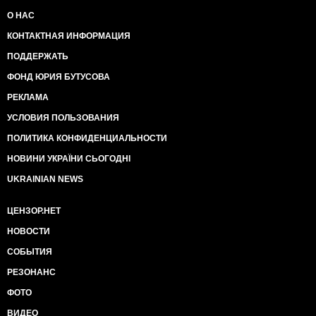
О НАС
КОНТАКТНАЯ ИНФОРМАЦИЯ
ПОДДЕРЖАТЬ
ФОНД ЮРИЯ БУТУСОВА
РЕКЛАМА
УСЛОВИЯ ПОЛЬЗОВАНИЯ
ПОЛИТИКА КОНФИДЕНЦИАЛЬНОСТИ
НОВИНИ УКРАЇНИ СЬОГОДНІ
UKRAINIAN NEWS
ЦЕНЗОР.НЕТ
НОВОСТИ
СОБЫТИЯ
РЕЗОНАНС
ФОТО
ВИДЕО