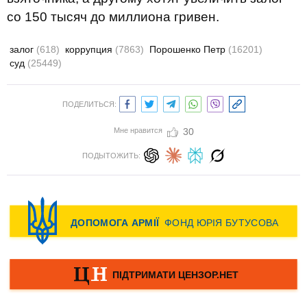
со 150 тысяч до миллиона гривен.
залог
(618)
коррупция
(7863)
Порошенко Петр
(16201)
суд
(25449)
ПОДЕЛИТЬСЯ:
Мне нравится
30
ПОДЫТОЖИТЬ: