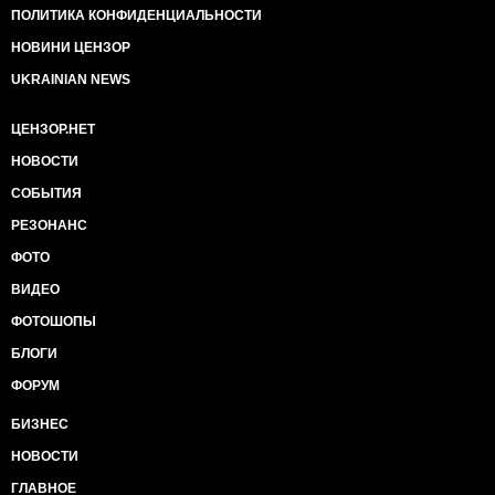
ПОЛИТИКА КОНФИДЕНЦИАЛЬНОСТИ
НОВИНИ ЦЕНЗОР
UKRAINIAN NEWS
ЦЕНЗОР.НЕТ
НОВОСТИ
СОБЫТИЯ
РЕЗОНАНС
ФОТО
ВИДЕО
ФОТОШОПЫ
БЛОГИ
ФОРУМ
БИЗНЕС
НОВОСТИ
ГЛАВНОЕ