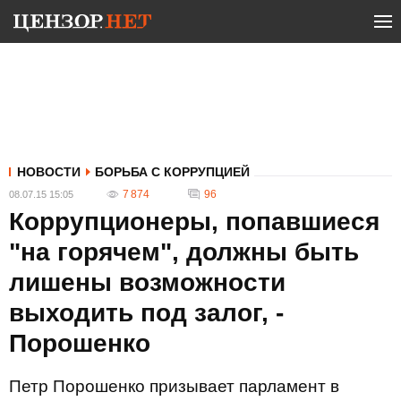
НОВОСТИ
БОРЬБА С КОРРУПЦИЕЙ
7 874
96
08.07.15 15:05
Коррупционеры, попавшиеся
"на горячем", должны быть
лишены возможности
выходить под залог, -
Порошенко
Петр Порошенко призывает парламент в