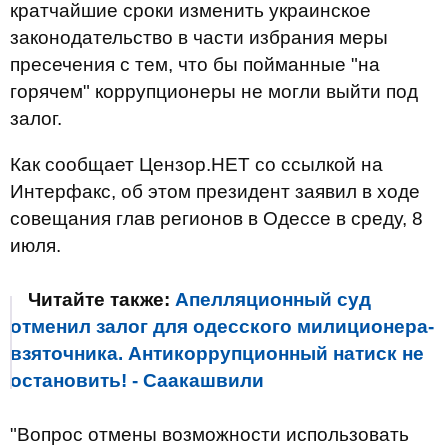
кратчайшие сроки изменить украинское
законодательство в части избрания меры
пресечения с тем, что бы пойманные "на
горячем" коррупционеры не могли выйти под
залог.
Как сообщает Цензор.НЕТ со ссылкой на
Интерфакс, об этом президент заявил в ходе
совещания глав регионов в Одессе в среду, 8
июля.
Читайте также:
Апелляционный суд
отменил залог для одесского милиционера-
взяточника. Антикоррупционный натиск не
остановить! - Саакашвили
"Вопрос отмены возможности использовать