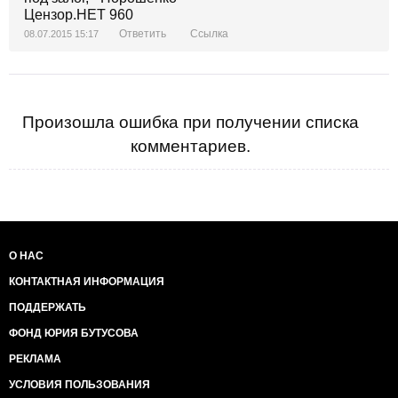
Ответить
Ссылка
08.07.2015 15:17
Произошла ошибка при получении списка
комментариев.
О НАС
КОНТАКТНАЯ ИНФОРМАЦИЯ
ПОДДЕРЖАТЬ
ФОНД ЮРИЯ БУТУСОВА
РЕКЛАМА
УСЛОВИЯ ПОЛЬЗОВАНИЯ