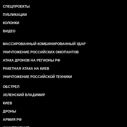
СПЕЦПРОЕКТЫ
ПУБЛИКАЦИИ
КОЛОНКИ
ВИДЕО
МАССИРОВАННЫЙ КОМБИНИРОВАННЫЙ УДАР
УНИЧТОЖЕНИЕ РОССИЙСКИХ ОККУПАНТОВ
АТАКА ДРОНОВ НА РЕГИОНЫ РФ
РАКЕТНАЯ АТАКА НА КИЕВ
УНИЧТОЖЕНИЕ РОССИЙСКОЙ ТЕХНИКИ
ОБСТРЕЛ
ЗЕЛЕНСКИЙ ВЛАДИМИР
КИЕВ
ДРОНЫ
АРМИЯ РФ