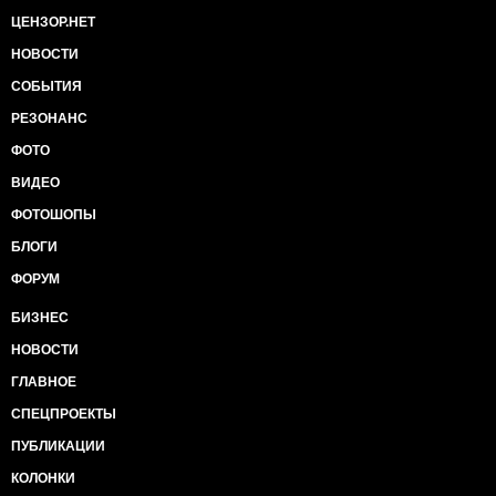
ЦЕНЗОР.НЕТ
НОВОСТИ
СОБЫТИЯ
РЕЗОНАНС
ФОТО
ВИДЕО
ФОТОШОПЫ
БЛОГИ
ФОРУМ
БИЗНЕС
НОВОСТИ
ГЛАВНОЕ
СПЕЦПРОЕКТЫ
ПУБЛИКАЦИИ
КОЛОНКИ