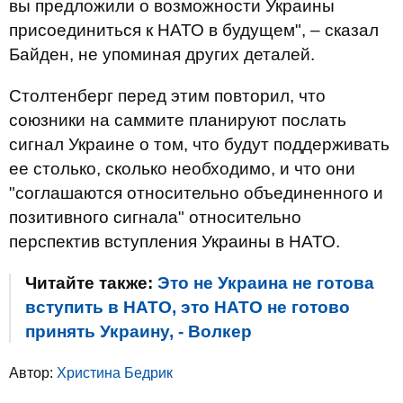
вы предложили о возможности Украины
присоединиться к НАТО в будущем", – сказал
Байден, не упоминая других деталей.
Столтенберг перед этим повторил, что
союзники на саммите планируют послать
сигнал Украине о том, что будут поддерживать
ее столько, сколько необходимо, и что они
"соглашаются относительно объединенного и
позитивного сигнала" относительно
перспектив вступления Украины в НАТО.
Читайте также:
Это не Украина не готова
вступить в НАТО, это НАТО не готово
принять Украину, - Волкер
Автор:
Христина Бедрик