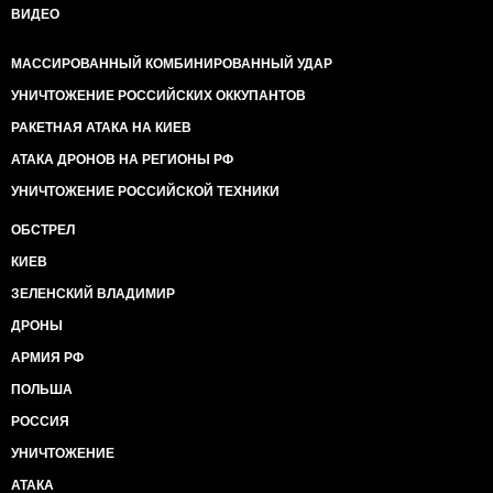
ВИДЕО
МАССИРОВАННЫЙ КОМБИНИРОВАННЫЙ УДАР
УНИЧТОЖЕНИЕ РОССИЙСКИХ ОККУПАНТОВ
РАКЕТНАЯ АТАКА НА КИЕВ
АТАКА ДРОНОВ НА РЕГИОНЫ РФ
УНИЧТОЖЕНИЕ РОССИЙСКОЙ ТЕХНИКИ
ОБСТРЕЛ
КИЕВ
ЗЕЛЕНСКИЙ ВЛАДИМИР
ДРОНЫ
АРМИЯ РФ
ПОЛЬША
РОССИЯ
УНИЧТОЖЕНИЕ
АТАКА