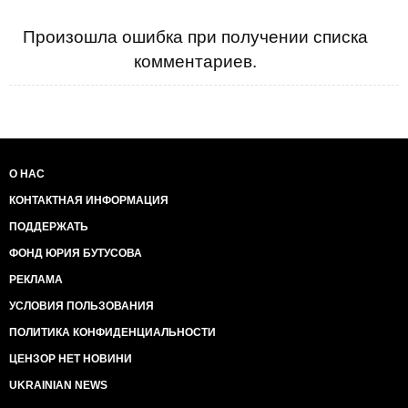
Произошла ошибка при получении списка
комментариев.
О НАС
КОНТАКТНАЯ ИНФОРМАЦИЯ
ПОДДЕРЖАТЬ
ФОНД ЮРИЯ БУТУСОВА
РЕКЛАМА
УСЛОВИЯ ПОЛЬЗОВАНИЯ
ПОЛИТИКА КОНФИДЕНЦИАЛЬНОСТИ
ЦЕНЗОР НЕТ НОВИНИ
UKRAINIAN NEWS