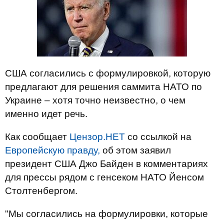
США согласились с формулировкой, которую
предлагают для решения саммита НАТО по
Украине – хотя точно неизвестно, о чем
именно идет речь.
Как сообщает
Цензор.НЕТ
со ссылкой на
Европейскую правду,
об этом заявил
президент США Джо Байден в комментариях
для прессы рядом с генсеком НАТО Йенсом
Столтенбергом.
"Мы согласились на формулировки, которые