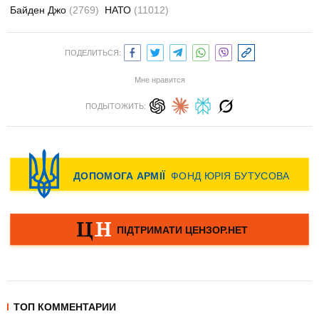
Байден Джо
(2769)
НАТО
(11012)
ПОДЕЛИТЬСЯ:
Мне нравится
ПОДЫТОЖИТЬ:
ТОП КОММЕНТАРИИ