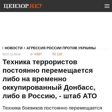
НОВОСТИ
АГРЕССИЯ РОССИИ ПРОТИВ УКРАИНЫ
4 087
120
09.07.15 09:09
Техника террористов
постоянно перемещается
либо на временно
оккупированный Донбасс,
либо в Россию, - штаб АТО
Техника боевиков постоянно перемещается