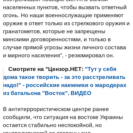
населенных пунктов, чтобы вызвать ответный
огонь. Но наши военнослужащие применяют
оружие в ответ только из стрелкового оружия и
гранатометов, которые не запрещены
минскими договоренностями, и только в
случае прямой угрозы жизни личного состава
и мирного населения", - резюмировал он.
Смотрите на "Цензор.НЕТ:
"Тут у себя
дома такое творить - за это расстреливать
надо!" - российские наемники о мародерах
из батальона "Восток". ВИДЕО
В антитеррористическом центре ранее
сообщили, что ситуация на востоке Украины
остается стабильно неспокойной, но