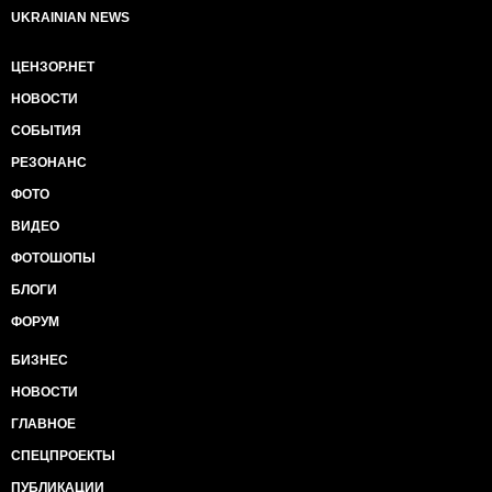
UKRAINIAN NEWS
ЦЕНЗОР.НЕТ
НОВОСТИ
СОБЫТИЯ
РЕЗОНАНС
ФОТО
ВИДЕО
ФОТОШОПЫ
БЛОГИ
ФОРУМ
БИЗНЕС
НОВОСТИ
ГЛАВНОЕ
СПЕЦПРОЕКТЫ
ПУБЛИКАЦИИ