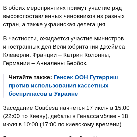
В обоих мероприятиях примут участие ряд
высокопоставленных чиновников из разных
стран, а также украинская делегация.
В частности, ожидается участие министров
иностранных дел Великобритании Джеймса
Клеверли, Франции – Катрин Колонны,
Германии – Анналены Бербок.
Читайте также:
Генсек ООН Гутерриш
против использования кассетных
боеприпасов в Украине
Заседание Совбеза начнется 17 июля в 15:00
(22:00 по Киеву), дебаты в Генассамблее - 18
июля в 10:00 (17:00 по киевскому времени).