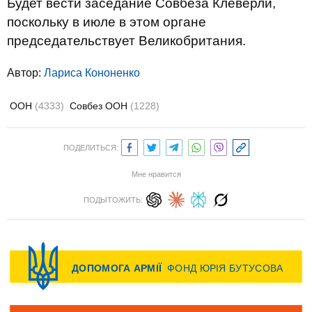
Будет вести заседание Совбеза Клеверли,
поскольку в июле в этом органе
председательствует Великобритания.
Автор:
Лариса Кононенко
ООН
(4333)
Совбез ООН
(1228)
ПОДЕЛИТЬСЯ:
Мне нравится
ПОДЫТОЖИТЬ: