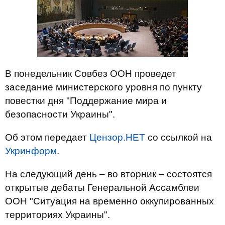
В понедельник Совбез ООН проведет
заседание министерского уровня по пункту
повестки дня "Поддержание мира и
безопасности Украины".
Об этом передает
Цензор.НЕТ
со ссылкой на
Укринформ
.
На следующий день – во вторник – состоятся
открытые дебаты Генеральной Ассамблеи
ООН "Ситуация на временно оккупированных
территориях Украины".