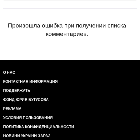
Произошла ошибка при получении списка
комментариев.
О НАС
КОНТАКТНАЯ ИНФОРМАЦИЯ
ПОДДЕРЖАТЬ
ФОНД ЮРИЯ БУТУСОВА
РЕКЛАМА
УСЛОВИЯ ПОЛЬЗОВАНИЯ
ПОЛИТИКА КОНФИДЕНЦИАЛЬНОСТИ
НОВИНИ УКРАЇНИ ЗАРАЗ