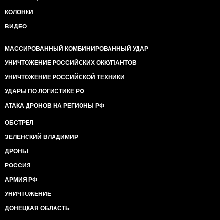
КОЛОНКИ
ВИДЕО
МАССИРОВАННЫЙ КОМБИНИРОВАННЫЙ УДАР
УНИЧТОЖЕНИЕ РОССИЙСКИХ ОККУПАНТОВ
УНИЧТОЖЕНИЕ РОССИЙСКОЙ ТЕХНИКИ
УДАРЫ ПО ЛОГИСТИКЕ РФ
АТАКА ДРОНОВ НА РЕГИОНЫ РФ
ОБСТРЕЛ
ЗЕЛЕНСКИЙ ВЛАДИМИР
ДРОНЫ
РОССИЯ
АРМИЯ РФ
УНИЧТОЖЕНИЕ
ДОНЕЦКАЯ ОБЛАСТЬ