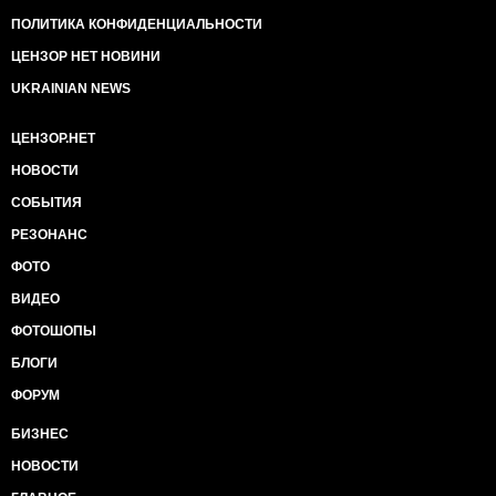
ПОЛИТИКА КОНФИДЕНЦИАЛЬНОСТИ
ЦЕНЗОР НЕТ НОВИНИ
UKRAINIAN NEWS
ЦЕНЗОР.НЕТ
НОВОСТИ
СОБЫТИЯ
РЕЗОНАНС
ФОТО
ВИДЕО
ФОТОШОПЫ
БЛОГИ
ФОРУМ
БИЗНЕС
НОВОСТИ