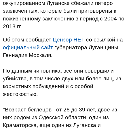
оккупированном Луганске сбежали пятеро
заключенных, которые были приговорены к
пожизненному заключению в период с 2004 по
2013 гг.
Об этом сообщает
Цензор НЕТ
со ссылкой на
официальный сайт
губернатора Луганщины
Геннадия Москаля.
По данным чиновника, все они совершили
убийства, в том числе двух или более лиц, из
корыстных побуждений и с особой
жестокостью.
"Возраст беглецов - от 26 до 39 лет, двое из
них родом из Одесской области, один из
Краматорска, еще один из Луганска и