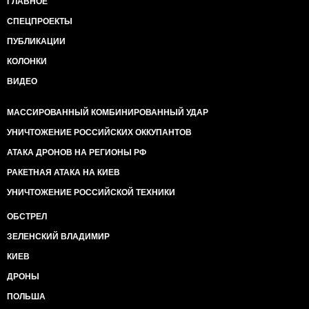
ГЛАВНОЕ
СПЕЦПРОЕКТЫ
ПУБЛИКАЦИИ
КОЛОНКИ
ВИДЕО
МАССИРОВАННЫЙ КОМБИНИРОВАННЫЙ УДАР
УНИЧТОЖЕНИЕ РОССИЙСКИХ ОККУПАНТОВ
АТАКА ДРОНОВ НА РЕГИОНЫ РФ
РАКЕТНАЯ АТАКА НА КИЕВ
УНИЧТОЖЕНИЕ РОССИЙСКОЙ ТЕХНИКИ
ОБСТРЕЛ
ЗЕЛЕНСКИЙ ВЛАДИМИР
КИЕВ
ДРОНЫ
ПОЛЬША