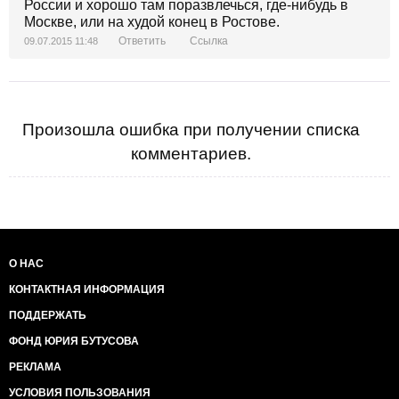
России и хорошо там поразвлечься, где-нибудь в
Москве, или на худой конец в Ростове.
Ответить
Ссылка
09.07.2015 11:48
Произошла ошибка при получении списка
комментариев.
О НАС
КОНТАКТНАЯ ИНФОРМАЦИЯ
ПОДДЕРЖАТЬ
ФОНД ЮРИЯ БУТУСОВА
РЕКЛАМА
УСЛОВИЯ ПОЛЬЗОВАНИЯ