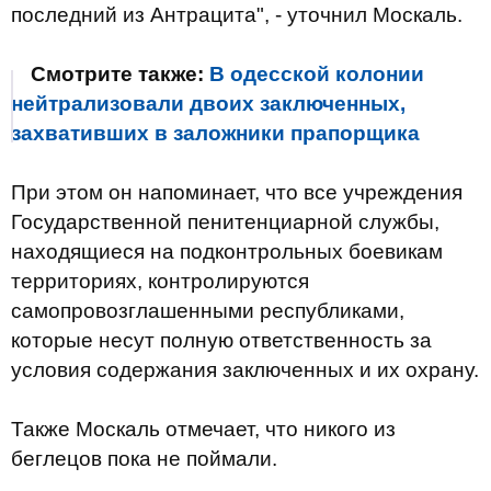
последний из Антрацита", - уточнил Москаль.
Смотрите также:
В одесской колонии
нейтрализовали двоих заключенных,
захвативших в заложники прапорщика
При этом он напоминает, что все учреждения
Государственной пенитенциарной службы,
находящиеся на подконтрольных боевикам
территориях, контролируются
самопровозглашенными республиками,
которые несут полную ответственность за
условия содержания заключенных и их охрану.
Также Москаль отмечает, что никого из
беглецов пока не поймали.