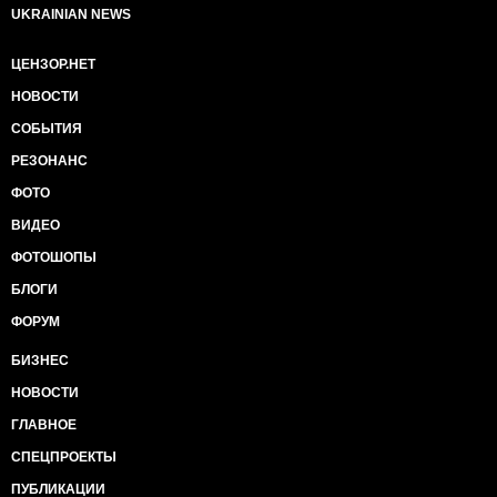
UKRAINIAN NEWS
ЦЕНЗОР.НЕТ
НОВОСТИ
СОБЫТИЯ
РЕЗОНАНС
ФОТО
ВИДЕО
ФОТОШОПЫ
БЛОГИ
ФОРУМ
БИЗНЕС
НОВОСТИ
ГЛАВНОЕ
СПЕЦПРОЕКТЫ
ПУБЛИКАЦИИ