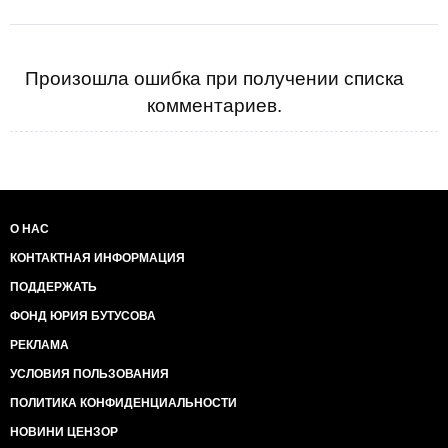
Произошла ошибка при получении списка
комментариев.
О НАС
КОНТАКТНАЯ ИНФОРМАЦИЯ
ПОДДЕРЖАТЬ
ФОНД ЮРИЯ БУТУСОВА
РЕКЛАМА
УСЛОВИЯ ПОЛЬЗОВАНИЯ
ПОЛИТИКА КОНФИДЕНЦИАЛЬНОСТИ
НОВИНИ ЦЕНЗОР