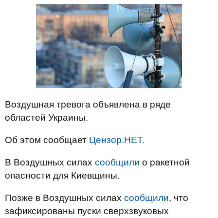
Воздушная тревога объявлена в ряде
областей Украины.
Об этом сообщает
Цензор.НЕТ.
В Воздушных силах
сообщили
о ракетной
опасности для Киевщины.
Позже в Воздушных силах
сообщили
, что
зафиксированы пуски сверхзвуковых