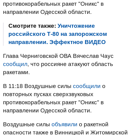
противокорабельных ракет "Оникс" в
направлении Одесской области.
Смотрите также:
Уничтожение
российского Т-80 на запорожском
направлении. Эффектное ВИДЕО
Глава Черниговской ОВА Вячеслав Чаус
сообщил
, что россияне атакуют область
ракетами.
В 11:18 Воздушные силы
сообщили
о
повторных пусках сверхзвуковых
противокорабельных ракет "Оникс" в
направлении Одесской области.
Воздушные силы
объявили
о ракетной
опасности также в Винницкой и Житомирской