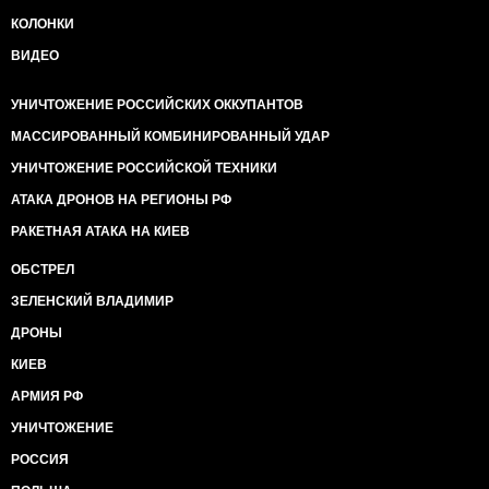
КОЛОНКИ
ВИДЕО
УНИЧТОЖЕНИЕ РОССИЙСКИХ ОККУПАНТОВ
МАССИРОВАННЫЙ КОМБИНИРОВАННЫЙ УДАР
УНИЧТОЖЕНИЕ РОССИЙСКОЙ ТЕХНИКИ
АТАКА ДРОНОВ НА РЕГИОНЫ РФ
РАКЕТНАЯ АТАКА НА КИЕВ
ОБСТРЕЛ
ЗЕЛЕНСКИЙ ВЛАДИМИР
ДРОНЫ
КИЕВ
АРМИЯ РФ
УНИЧТОЖЕНИЕ
РОССИЯ