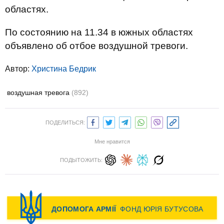
областях.
По состоянию на 11.34 в южных областях
объявлено об отбое воздушной тревоги.
Автор:
Христина Бедрик
воздушная тревога
(892)
ПОДЕЛИТЬСЯ:
Мне нравится
ПОДЫТОЖИТЬ: