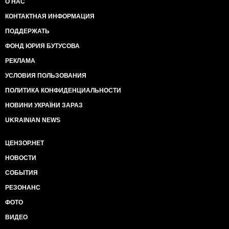
О НАС
КОНТАКТНАЯ ИНФОРМАЦИЯ
ПОДДЕРЖАТЬ
ФОНД ЮРИЯ БУТУСОВА
РЕКЛАМА
УСЛОВИЯ ПОЛЬЗОВАНИЯ
ПОЛИТИКА КОНФИДЕНЦИАЛЬНОСТИ
НОВИНИ УКРАЇНИ ЗАРАЗ
UKRAINIAN NEWS
ЦЕНЗОР.НЕТ
НОВОСТИ
СОБЫТИЯ
РЕЗОНАНС
ФОТО
ВИДЕО