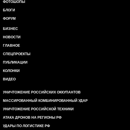
ФОТОШОПЫ
БЛОГИ
ФОРУМ
БИЗНЕС
НОВОСТИ
ГЛАВНОЕ
СПЕЦПРОЕКТЫ
ПУБЛИКАЦИИ
КОЛОНКИ
ВИДЕО
УНИЧТОЖЕНИЕ РОССИЙСКИХ ОККУПАНТОВ
МАССИРОВАННЫЙ КОМБИНИРОВАННЫЙ УДАР
УНИЧТОЖЕНИЕ РОССИЙСКОЙ ТЕХНИКИ
АТАКА ДРОНОВ НА РЕГИОНЫ РФ
УДАРЫ ПО ЛОГИСТИКЕ РФ