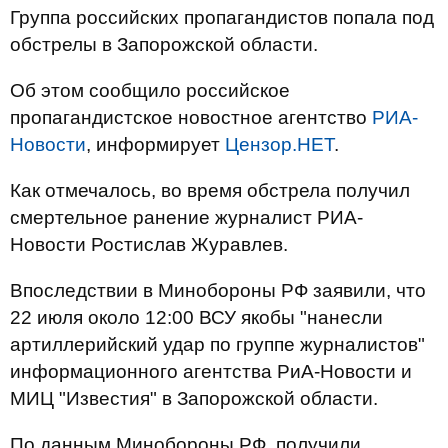
Группа российских пропагандистов попала под
обстрелы в Запорожской области.
Об этом сообщило российское
пропагандистское новостное агентство
РИА-
Новости
, информирует
Цензор.НЕТ
.
Как отмечалось, во время обстрела получил
смертельное ранение журналист РИА-
Новости Ростислав Журавлев.
Впоследствии в Минобороны РФ заявили, что
22 июля около 12:00 ВСУ якобы "нанесли
артиллерийский удар по группе журналистов"
информационного агентства РиА-Новости и
МИЦ "Известия" в Запорожской области.
По данным Минобороны РФ, получили