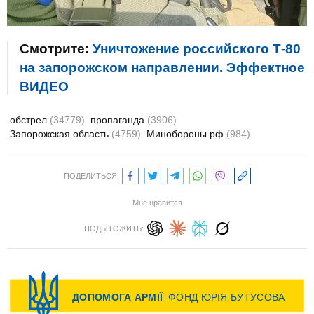
Смотрите:
Уничтожение российского Т-80
на запорожском направлении. Эффектное
ВИДЕО
обстрел
(34779)
пропаганда
(3906)
Запорожская область
(4759)
Минобороны рф
(984)
ПОДЕЛИТЬСЯ:
Мне нравится
ПОДЫТОЖИТЬ: