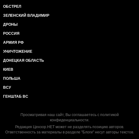
ОБСТРЕЛ
ЗЕЛЕНСКИЙ ВЛАДИМИР
ДРОНЫ
РОССИЯ
АРМИЯ РФ
УНИЧТОЖЕНИЕ
ДОНЕЦКАЯ ОБЛАСТЬ
КИЕВ
ПОЛЬША
ВСУ
ГЕНШТАБ ВС
Просматривая наш сайт, Вы соглашаетесь с
политикой
конфиденциальности
.
Редакция Цензор.НЕТ может не разделять позицию авторов.
Ответственность за материалы в разделе "Блоги" несут авторы текстов.