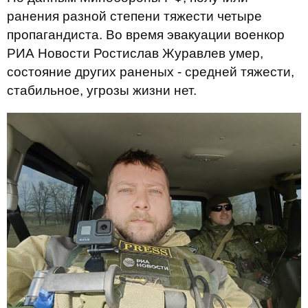
ранения разной степени тяжести четыре
пропагандиста. Во время эвакуации военкор
РИА Новости Ростислав Журавлев умер,
состояние других раненых - средней тяжести,
стабильное, угрозы жизни нет.