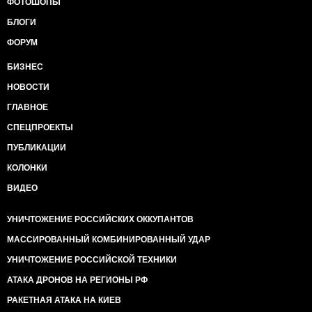
ФОТОШОПЫ
БЛОГИ
ФОРУМ
БИЗНЕС
НОВОСТИ
ГЛАВНОЕ
СПЕЦПРОЕКТЫ
ПУБЛИКАЦИИ
КОЛОНКИ
ВИДЕО
УНИЧТОЖЕНИЕ РОССИЙСКИХ ОККУПАНТОВ
МАССИРОВАННЫЙ КОМБИНИРОВАННЫЙ УДАР
УНИЧТОЖЕНИЕ РОССИЙСКОЙ ТЕХНИКИ
АТАКА ДРОНОВ НА РЕГИОНЫ РФ
РАКЕТНАЯ АТАКА НА КИЕВ