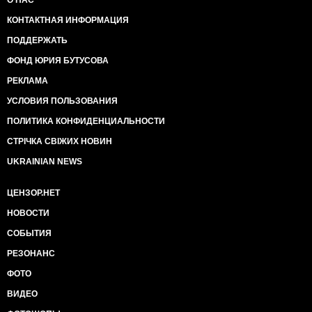
О НАС
КОНТАКТНАЯ ИНФОРМАЦИЯ
ПОДДЕРЖАТЬ
ФОНД ЮРИЯ БУТУСОВА
РЕКЛАМА
УСЛОВИЯ ПОЛЬЗОВАНИЯ
ПОЛИТИКА КОНФИДЕНЦИАЛЬНОСТИ
СТРІЧКА СВІЖИХ НОВИН
UKRAINIAN NEWS
ЦЕНЗОР.НЕТ
НОВОСТИ
СОБЫТИЯ
РЕЗОНАНС
ФОТО
ВИДЕО