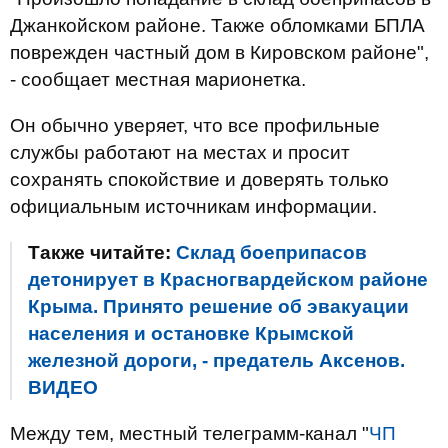
Джанкойском районе. Также обломками БПЛА
поврежден частный дом в Кировском районе",
- сообщает местная марионетка.
Он обычно уверяет, что все профильные
службы работают на местах и просит
сохранять спокойствие и доверять только
официальным источникам информации.
Также читайте:
Склад боеприпасов
детонирует в Красногвардейском районе
Крыма. Принято решение об эвакуации
населения и остановке Крымской
железной дороги, - предатель Аксенов.
ВИДЕО
Между тем, местный телеграмм-канал "
ЧП