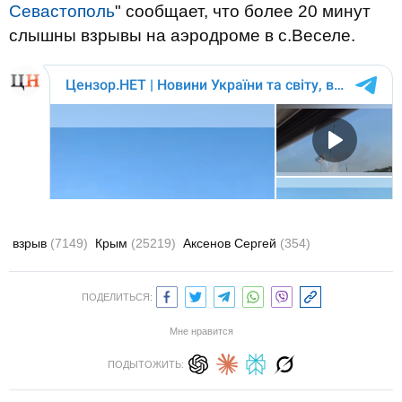
Севастополь
" сообщает, что более 20 минут
слышны взрывы на аэродроме в с.Веселе.
взрыв
(7149)
Крым
(25219)
Аксенов Сергей
(354)
ПОДЕЛИТЬСЯ:
Мне нравится
ПОДЫТОЖИТЬ: