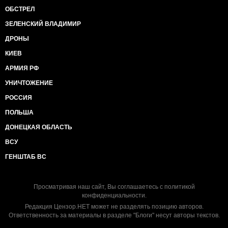
ОБСТРЕЛ
ЗЕЛЕНСКИЙ ВЛАДИМИР
ДРОНЫ
КИЕВ
АРМИЯ РФ
УНИЧТОЖЕНИЕ
РОССИЯ
ПОЛЬША
ДОНЕЦКАЯ ОБЛАСТЬ
ВСУ
ГЕНШТАБ ВС
Просматривая наш сайт, Вы соглашаетесь с
политикой
конфиденциальности
.
Редакция Цензор.НЕТ может не разделять позицию авторов.
Ответственность за материалы в разделе "Блоги" несут авторы текстов.