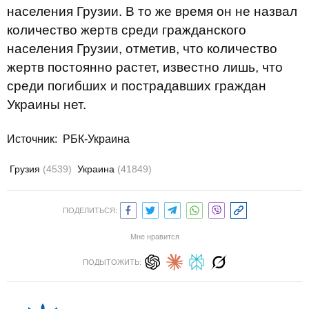
населения Грузии. В то же время он не назвал
количество жертв среди гражданского
населения Грузии, отметив, что количество
жертв постоянно растет, известно лишь, что
среди погибших и пострадавших граждан
Украины нет.
Источник:
РБК-Украина
Грузия
(4539)
Украина
(41849)
ПОДЕЛИТЬСЯ:
Мне нравится
ПОДЫТОЖИТЬ: