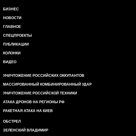
БИЗНЕС
НОВОСТИ
ГЛАВНОЕ
СПЕЦПРОЕКТЫ
ПУБЛИКАЦИИ
КОЛОНКИ
ВИДЕО
УНИЧТОЖЕНИЕ РОССИЙСКИХ ОККУПАНТОВ
МАССИРОВАННЫЙ КОМБИНИРОВАННЫЙ УДАР
УНИЧТОЖЕНИЕ РОССИЙСКОЙ ТЕХНИКИ
АТАКА ДРОНОВ НА РЕГИОНЫ РФ
РАКЕТНАЯ АТАКА НА КИЕВ
ОБСТРЕЛ
ЗЕЛЕНСКИЙ ВЛАДИМИР