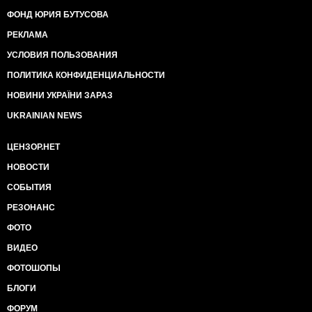
ФОНД ЮРИЯ БУТУСОВА
РЕКЛАМА
УСЛОВИЯ ПОЛЬЗОВАНИЯ
ПОЛИТИКА КОНФИДЕНЦИАЛЬНОСТИ
НОВИНИ УКРАЇНИ ЗАРАЗ
UKRAINIAN NEWS
ЦЕНЗОР.НЕТ
НОВОСТИ
СОБЫТИЯ
РЕЗОНАНС
ФОТО
ВИДЕО
ФОТОШОПЫ
БЛОГИ
ФОРУМ