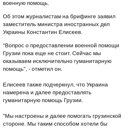
военную помощь.
Об этом журналистам на брифинге заявил
заместитель министра иностранных дел
Украины Константин Елисеев.
"Вопрос о предоставлении военной помощи
Грузии пока еще не стоит. Сейчас мы
оказываем исключительно гуманитарную
помощь", - отметил он.
Елисеев также подчеркнул, что Украина
намерена и далее предоставлять
гуманитарную помощь Грузии.
"Мы настроены и далее помогать грузинской
стороне. Мы таким способом хотели бы