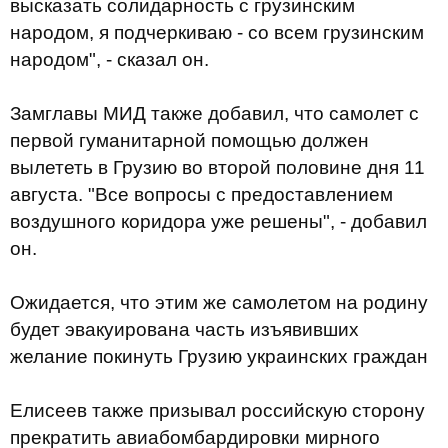
высказать солидарность с грузинским
народом, я подчеркиваю - со всем грузинским
народом", - сказал он.
Замглавы МИД также добавил, что самолет с
первой гуманитарной помощью должен
вылететь в Грузию во второй половине дня 11
августа. "Все вопросы с предоставлением
воздушного коридора уже решены", - добавил
он.
Ожидается, что этим же самолетом на родину
будет эвакуирована часть изъявивших
желание покинуть Грузию украинских граждан
Елисеев также призывал российскую сторону
прекратить авиабомбардировки мирного