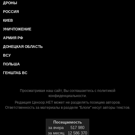
ДРОНЫ
РОССИЯ
КИЕВ
УНИЧТОЖЕНИЕ
АРМИЯ РФ
ДОНЕЦКАЯ ОБЛАСТЬ
ВСУ
ПОЛЬША
ГЕНШТАБ ВС
Просматривая наш сайт, Вы соглашаетесь с
политикой
конфиденциальности
.
Редакция Цензор.НЕТ может не разделять позицию авторов.
Ответственность за материалы в разделе "Блоги" несут авторы текстов.
Посещаемость
за вчера
517 980
за месяц
12 586 370