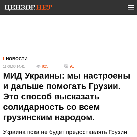
НОВОСТИ
825
91
11.08.08 14:41
МИД Украины: мы настроены
и дальше помогать Грузии.
Это способ высказать
солидарность со всем
грузинским народом.
Украина пока не будет предоставлять Грузии