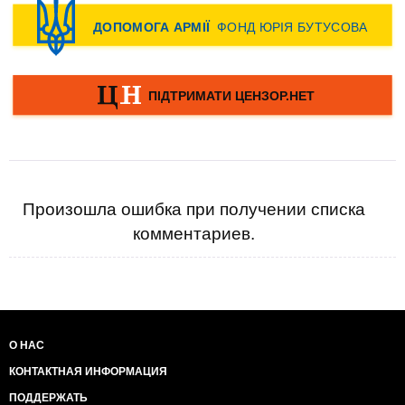
Произошла ошибка при получении списка
комментариев.
О НАС
КОНТАКТНАЯ ИНФОРМАЦИЯ
ПОДДЕРЖАТЬ