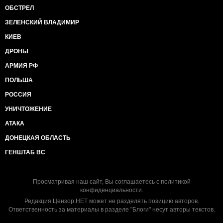
ОБСТРЕЛ
ЗЕЛЕНСКИЙ ВЛАДИМИР
КИЕВ
ДРОНЫ
АРМИЯ РФ
ПОЛЬША
РОССИЯ
УНИЧТОЖЕНИЕ
АТАКА
ДОНЕЦКАЯ ОБЛАСТЬ
ГЕНШТАБ ВС
Просматривая наш сайт, Вы соглашаетесь с
политикой
конфиденциальности
.
Редакция Цензор.НЕТ может не разделять позицию авторов.
Ответственность за материалы в разделе "Блоги" несут авторы текстов.