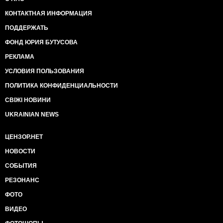
КОНТАКТНАЯ ИНФОРМАЦИЯ
ПОДДЕРЖАТЬ
ФОНД ЮРИЯ БУТУСОВА
РЕКЛАМА
УСЛОВИЯ ПОЛЬЗОВАНИЯ
ПОЛИТИКА КОНФИДЕНЦИАЛЬНОСТИ
СВІЖІ НОВИНИ
UKRAINIAN NEWS
ЦЕНЗОР.НЕТ
НОВОСТИ
СОБЫТИЯ
РЕЗОНАНС
ФОТО
ВИДЕО