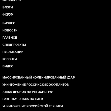
ФОТОШОПЫ
БЛОГИ
ФОРУМ
БИЗНЕС
НОВОСТИ
ГЛАВНОЕ
СПЕЦПРОЕКТЫ
ПУБЛИКАЦИИ
КОЛОНКИ
ВИДЕО
МАССИРОВАННЫЙ КОМБИНИРОВАННЫЙ УДАР
УНИЧТОЖЕНИЕ РОССИЙСКИХ ОККУПАНТОВ
АТАКА ДРОНОВ НА РЕГИОНЫ РФ
РАКЕТНАЯ АТАКА НА КИЕВ
УНИЧТОЖЕНИЕ РОССИЙСКОЙ ТЕХНИКИ