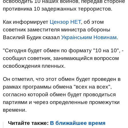
освободить 10 наших воинов, передав стороне
противника 10 задержанных террористов.
Как информирует
Цензор НЕТ
, об этом
советник заместителя министра обороны
Василий Будик сказал
Украiнським Новинам
.
"Сегодня будет обмен по формату "10 на 10", -
сообщил советник, занимающийся вопросом
освобождения пленных.
Он отметил, что этот обмен будет проведен в
рамках программы обмена "всех на всех",
согласно которой обмен будет проводиться
партиями и через определенные промежутки
времени.
Читайте также:
В ближайшее время