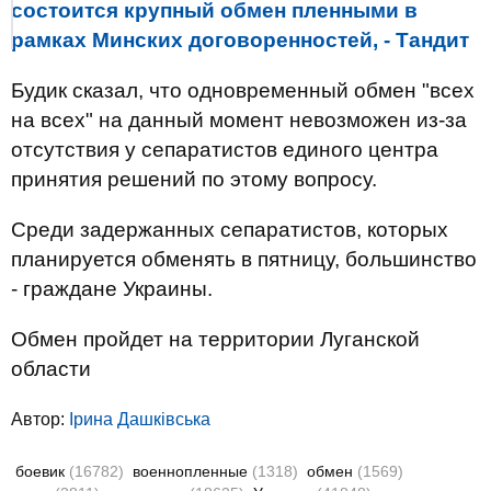
состоится крупный обмен пленными в
рамках Минских договоренностей, - Тандит
Будик сказал, что одновременный обмен "всех
на всех" на данный момент невозможен из-за
отсутствия у сепаратистов единого центра
принятия решений по этому вопросу.
Среди задержанных сепаратистов, которых
планируется обменять в пятницу, большинство
- граждане Украины.
Обмен пройдет на территории Луганской
области
Автор:
Ірина Дашківська
боевик
(16782)
военнопленные
(1318)
обмен
(1569)