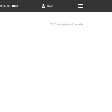
КОЛОНКИ
Вход
7915 посетителей онлайн