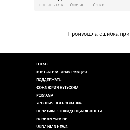
Ответить
Ссылка
10.07.2015 13:04
Произошла ошибка при 
О НАС
КОНТАКТНАЯ ИНФОРМАЦИЯ
ПОДДЕРЖАТЬ
ФОНД ЮРИЯ БУТУСОВА
РЕКЛАМА
УСЛОВИЯ ПОЛЬЗОВАНИЯ
ПОЛИТИКА КОНФИДЕНЦИАЛЬНОСТИ
НОВИНИ УКРАЇНИ
UKRAINIAN NEWS