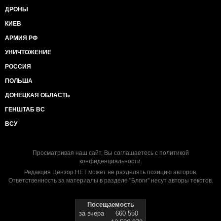
ДРОНЫ
КИЕВ
АРМИЯ РФ
УНИЧТОЖЕНИЕ
РОССИЯ
ПОЛЬША
ДОНЕЦКАЯ ОБЛАСТЬ
ГЕНШТАБ ВС
ВСУ
Просматривая наш сайт, Вы соглашаетесь с
политикой
конфиденциальности
.
Редакция Цензор.НЕТ может не разделять позицию авторов.
Ответственность за материалы в разделе "Блоги" несут авторы текстов.
Посещаемость
за вчера
660 550