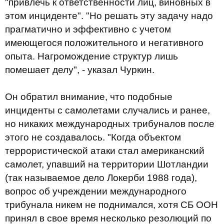
"привлечь к ответственности лиц, виновных в
этом инциденте". "Но решать эту задачу надо
прагматично и эффективно с учетом
имеющегося положительного и негативного
опыта. Нагромождение структур лишь
помешает делу", - указал Чуркин.
Он обратил внимание, что подобные
инциденты с самолетами случались и ранее,
но никаких международных трибуналов после
этого не создавалось. "Когда объектом
террористической атаки стал американский
самолет, упавший на территории Шотландии
(так называемое дело Локерби 1988 года),
вопрос об учреждении международного
трибунала никем не поднимался, хотя СБ ООН
принял в свое время несколько резолюций по