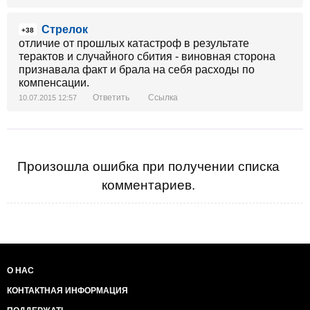
Стрелок
+38
отличие от прошлых катастроф в результате
терактов и случайного сбития - виновная сторона
признавала факт и брала на себя расходы по
компенсации.
Ответить
Ссылка
10.07.2015 12:57
Произошла ошибка при получении списка
комментариев.
О НАС
КОНТАКТНАЯ ИНФОРМАЦИЯ