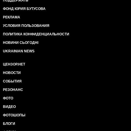
ПОДДЕРЖАТЬ
ФОНД ЮРИЯ БУТУСОВА
РЕКЛАМА
УСЛОВИЯ ПОЛЬЗОВАНИЯ
ПОЛИТИКА КОНФИДЕНЦИАЛЬНОСТИ
НОВИНИ СЬОГОДНІ
UKRAINIAN NEWS
ЦЕНЗОР.НЕТ
НОВОСТИ
СОБЫТИЯ
РЕЗОНАНС
ФОТО
ВИДЕО
ФОТОШОПЫ
БЛОГИ