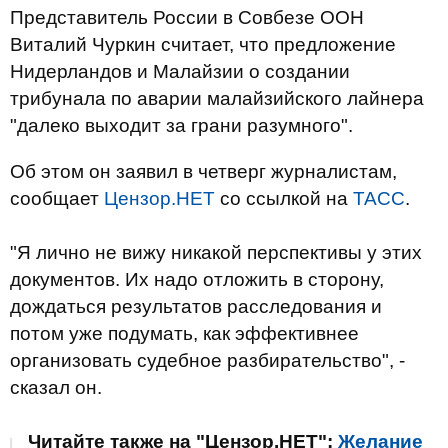
Представитель России в Совбезе ООН
Виталий Чуркин считает, что предложение
Нидерландов и Малайзии о создании
трибунала по аварии малайзийского лайнера
"далеко выходит за грани разумного".
Об этом он заявил в четверг журналистам,
сообщает
Цензор.НЕТ
со ссылкой на
ТАСС
.
"Я лично не вижу никакой перспективы у этих
документов. Их надо отложить в сторону,
дождаться результатов расследования и
потом уже подумать, как эффективнее
организовать судебное разбирательство", -
сказал он.
Читайте также на "Цензор.НЕТ":
Желание