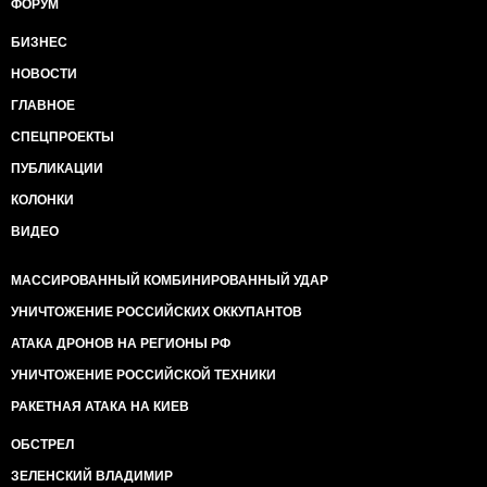
ФОРУМ
БИЗНЕС
НОВОСТИ
ГЛАВНОЕ
СПЕЦПРОЕКТЫ
ПУБЛИКАЦИИ
КОЛОНКИ
ВИДЕО
МАССИРОВАННЫЙ КОМБИНИРОВАННЫЙ УДАР
УНИЧТОЖЕНИЕ РОССИЙСКИХ ОККУПАНТОВ
АТАКА ДРОНОВ НА РЕГИОНЫ РФ
УНИЧТОЖЕНИЕ РОССИЙСКОЙ ТЕХНИКИ
РАКЕТНАЯ АТАКА НА КИЕВ
ОБСТРЕЛ
ЗЕЛЕНСКИЙ ВЛАДИМИР