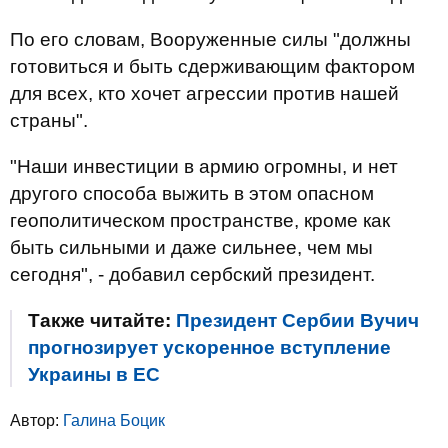
По его словам, Вооруженные силы "должны
готовиться и быть сдерживающим фактором
для всех, кто хочет агрессии против нашей
страны".
"Наши инвестиции в армию огромны, и нет
другого способа выжить в этом опасном
геополитическом пространстве, кроме как
быть сильными и даже сильнее, чем мы
сегодня", - добавил сербский президент.
Также читайте:
Президент Сербии Вучич
прогнозирует ускоренное вступление
Украины в ЕС
Автор:
Галина Боцик