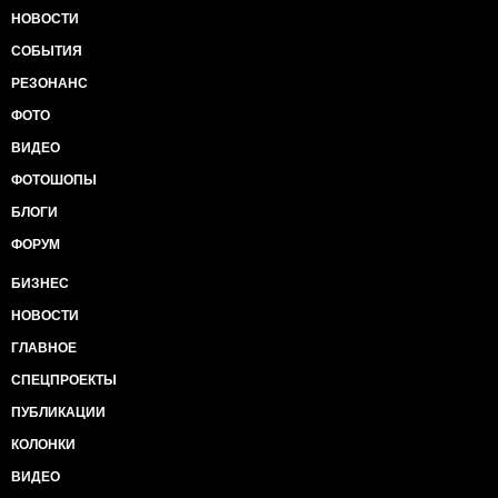
НОВОСТИ
СОБЫТИЯ
РЕЗОНАНС
ФОТО
ВИДЕО
ФОТОШОПЫ
БЛОГИ
ФОРУМ
БИЗНЕС
НОВОСТИ
ГЛАВНОЕ
СПЕЦПРОЕКТЫ
ПУБЛИКАЦИИ
КОЛОНКИ
ВИДЕО