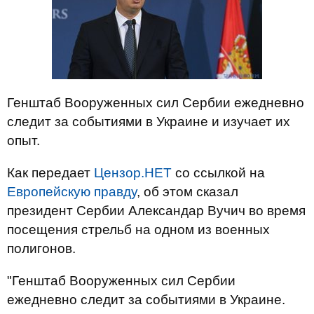
Генштаб Вооруженных сил Сербии ежедневно
следит за событиями в Украине и изучает их
опыт.
Как передает
Цензор.НЕТ
со ссылкой на
Европейскую правду
, об этом сказал
президент Сербии Александар Вучич во время
посещения стрельб на одном из военных
полигонов.
"Генштаб Вооруженных сил Сербии
ежедневно следит за событиями в Украине.