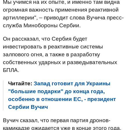
Мы учимся на их опыте, и именно там видна
огромная важность применения реактивной
артиллерии", – приводит слова Вучича пресс-
служба Минобороны Сербии.
Он рассказал, что Сербия будет
инвестировать в реактивные системы
залпового огня, а также в разработку
собственных ударных и разведывательных
БПЛА.
Читайте:
Запад готовит для Украины
"большие подарки" до конца года,
особенно в отношении ЕС, - президент
Сербии Вучич
Вучич сказал, что первая партия дронов-
камикадзе ожидается уже в конце этого года.