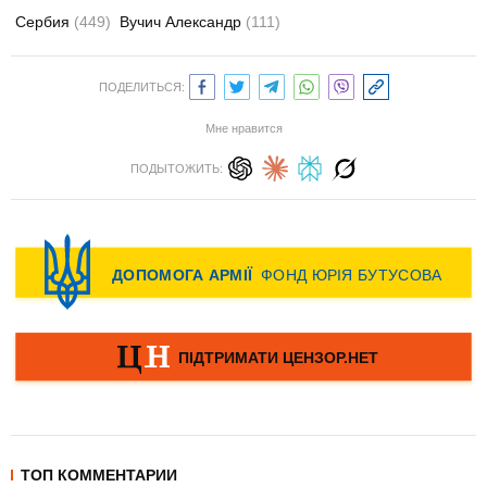
Сербия
(449)
Вучич Александр
(111)
ПОДЕЛИТЬСЯ:
Мне нравится
ПОДЫТОЖИТЬ:
ТОП КОММЕНТАРИИ