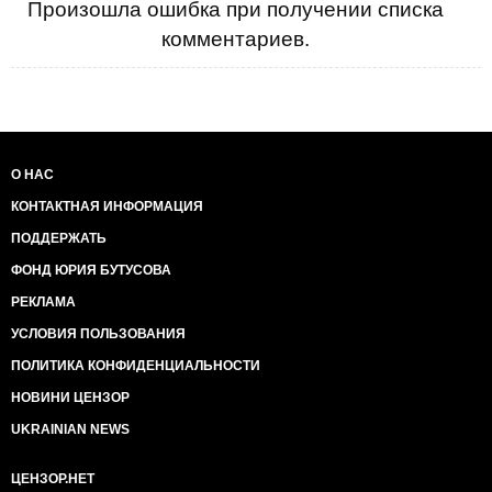
Произошла ошибка при получении списка
комментариев.
О НАС
КОНТАКТНАЯ ИНФОРМАЦИЯ
ПОДДЕРЖАТЬ
ФОНД ЮРИЯ БУТУСОВА
РЕКЛАМА
УСЛОВИЯ ПОЛЬЗОВАНИЯ
ПОЛИТИКА КОНФИДЕНЦИАЛЬНОСТИ
НОВИНИ ЦЕНЗОР
UKRAINIAN NEWS
ЦЕНЗОР.НЕТ