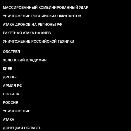
МАССИРОВАННЫЙ КОМБИНИРОВАННЫЙ УДАР
УНИЧТОЖЕНИЕ РОССИЙСКИХ ОККУПАНТОВ
АТАКА ДРОНОВ НА РЕГИОНЫ РФ
РАКЕТНАЯ АТАКА НА КИЕВ
УНИЧТОЖЕНИЕ РОССИЙСКОЙ ТЕХНИКИ
ОБСТРЕЛ
ЗЕЛЕНСКИЙ ВЛАДИМИР
КИЕВ
ДРОНЫ
АРМИЯ РФ
ПОЛЬША
РОССИЯ
УНИЧТОЖЕНИЕ
АТАКА
ДОНЕЦКАЯ ОБЛАСТЬ