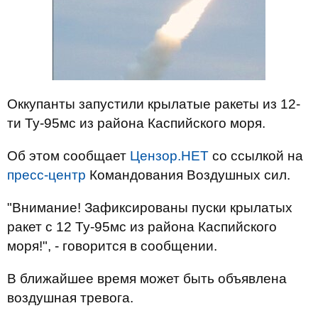
Оккупанты запустили крылатые ракеты из 12-
ти Ту-95мс из района Каспийского моря.
Об этом сообщает
Цензор.НЕТ
со ссылкой на
пресс-центр
Командования Воздушных сил.
"Внимание! Зафиксированы пуски крылатых
ракет с 12 Ту-95мс из района Каспийского
моря!", - говорится в сообщении.
В ближайшее время может быть объявлена
воздушная тревога.