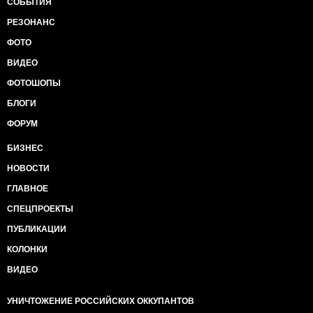
СОБЫТИЯ
РЕЗОНАНС
ФОТО
ВИДЕО
ФОТОШОПЫ
БЛОГИ
ФОРУМ
БИЗНЕС
НОВОСТИ
ГЛАВНОЕ
СПЕЦПРОЕКТЫ
ПУБЛИКАЦИИ
КОЛОНКИ
ВИДЕО
УНИЧТОЖЕНИЕ РОССИЙСКИХ ОККУПАНТОВ