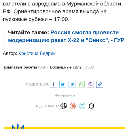
взлетели с аэродрома в Мурманской области
РФ. Ориентировочное время выхода на
пусковые рубежи – 17:00.
Читайте также:
Россия смогла провести
модернизацию ракет Х-22 и "Оникс", - ГУР
Автор:
Христина Бедрик
крылатые ракеты
(956)
Воздушные силы
(3330)
ПОДЕЛИТЬСЯ:
Мне нравится
ПОДЫТОЖИТЬ: