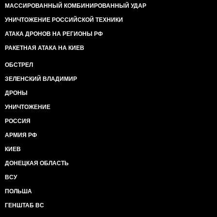
МАССИРОВАННЫЙ КОМБИНИРОВАННЫЙ УДАР
УНИЧТОЖЕНИЕ РОССИЙСКОЙ ТЕХНИКИ
АТАКА ДРОНОВ НА РЕГИОНЫ РФ
РАКЕТНАЯ АТАКА НА КИЕВ
ОБСТРЕЛ
ЗЕЛЕНСКИЙ ВЛАДИМИР
ДРОНЫ
УНИЧТОЖЕНИЕ
РОССИЯ
АРМИЯ РФ
КИЕВ
ДОНЕЦКАЯ ОБЛАСТЬ
ВСУ
ПОЛЬША
ГЕНШТАБ ВС