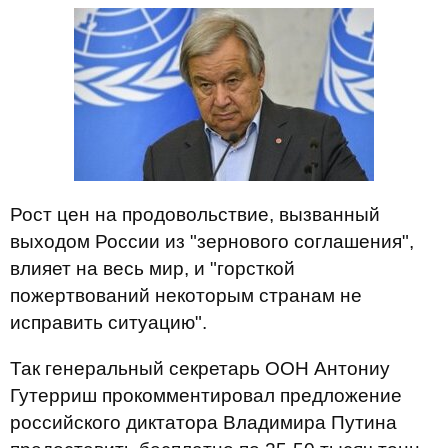
Рост цен на продовольствие, вызванный
выходом России из "зернового соглашения",
влияет на весь мир, и "горсткой
пожертвований некоторым странам не
исправить ситуацию".
Так генеральный секретарь ООН Антониу
Гутерриш прокомментировал предложение
российского диктатора Владимира Путина