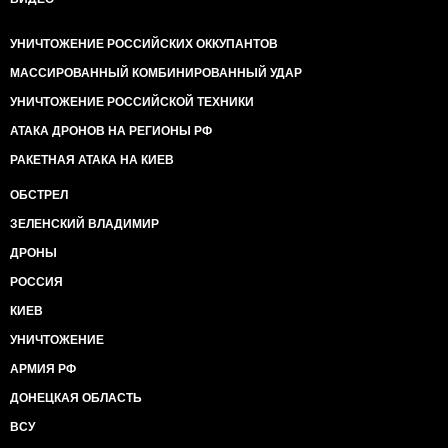
УНИЧТОЖЕНИЕ РОССИЙСКИХ ОККУПАНТОВ
МАССИРОВАННЫЙ КОМБИНИРОВАННЫЙ УДАР
УНИЧТОЖЕНИЕ РОССИЙСКОЙ ТЕХНИКИ
АТАКА ДРОНОВ НА РЕГИОНЫ РФ
РАКЕТНАЯ АТАКА НА КИЕВ
ОБСТРЕЛ
ЗЕЛЕНСКИЙ ВЛАДИМИР
ДРОНЫ
РОССИЯ
КИЕВ
УНИЧТОЖЕНИЕ
АРМИЯ РФ
ДОНЕЦКАЯ ОБЛАСТЬ
ВСУ