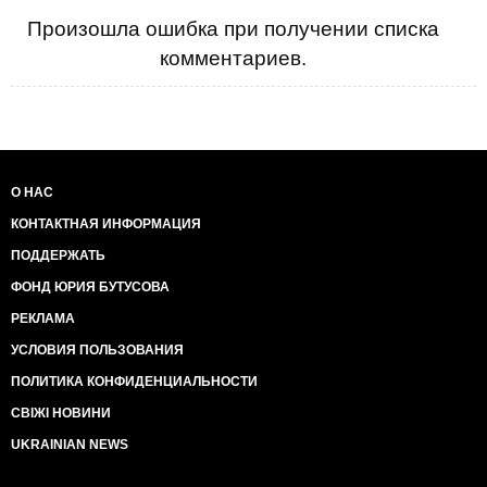
Произошла ошибка при получении списка
комментариев.
О НАС
КОНТАКТНАЯ ИНФОРМАЦИЯ
ПОДДЕРЖАТЬ
ФОНД ЮРИЯ БУТУСОВА
РЕКЛАМА
УСЛОВИЯ ПОЛЬЗОВАНИЯ
ПОЛИТИКА КОНФИДЕНЦИАЛЬНОСТИ
СВІЖІ НОВИНИ
UKRAINIAN NEWS