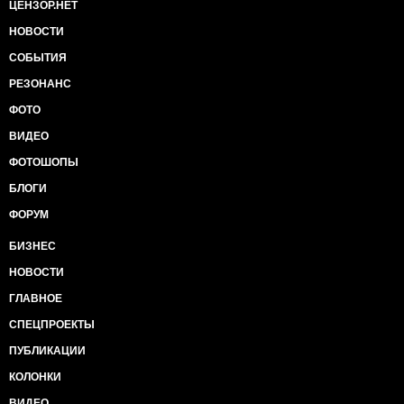
ЦЕНЗОР.НЕТ
НОВОСТИ
СОБЫТИЯ
РЕЗОНАНС
ФОТО
ВИДЕО
ФОТОШОПЫ
БЛОГИ
ФОРУМ
БИЗНЕС
НОВОСТИ
ГЛАВНОЕ
СПЕЦПРОЕКТЫ
ПУБЛИКАЦИИ
КОЛОНКИ
ВИДЕО