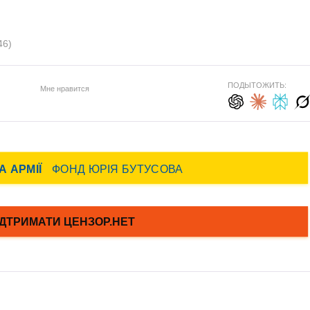
46)
ПОДЫТОЖИТЬ:
Мне нравится