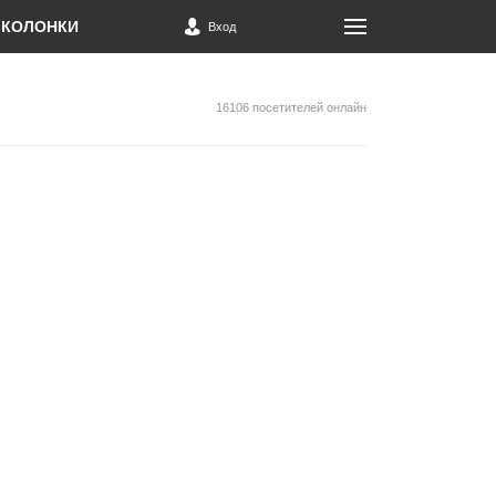
КОЛОНКИ
Вход
16106 посетителей онлайн