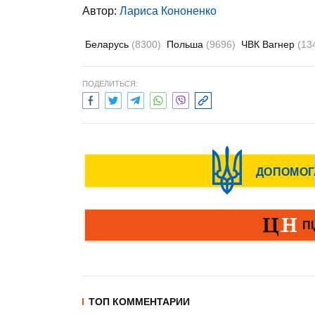
Автор:
Лариса Кононенко
Беларусь
(8300)
Польша
(9696)
ЧВК Вагнер
(13
ПОДЕЛИТЬСЯ:
ТОП КОММЕНТАРИИ