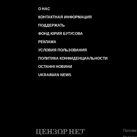
О НАС
КОНТАКТНАЯ ИНФОРМАЦИЯ
ПОДДЕРЖАТЬ
ФОНД ЮРИЯ БУТУСОВА
РЕКЛАМА
УСЛОВИЯ ПОЛЬЗОВАНИЯ
ПОЛИТИКА КОНФИДЕНЦИАЛЬНОСТИ
ОСТАННІ НОВИНИ
UKRAINIAN NEWS
Просмат