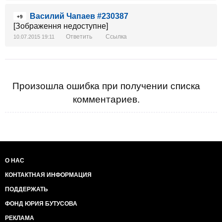
Василий Чапаев #230387
+9
[Зображення недоступне]
Ответить
Ссылка
10.07.2015 19:11
Произошла ошибка при получении списка
комментариев.
О НАС
КОНТАКТНАЯ ИНФОРМАЦИЯ
ПОДДЕРЖАТЬ
ФОНД ЮРИЯ БУТУСОВА
РЕКЛАМА