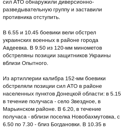
сил АТО обнаружили диверсионно-
разведывательную группу и заставили
противника отступить.
В 6.55 и 10.45 боевики вели обстрел
украинских военных в районе города
Авдеевка. В 9.50 из 120-мм минометов
обстреляны позиции защитников Украины
вблизи Опытного.
Из артиллерии калибра 152-мм боевики
обстреляли позиции сил АТО в районе
населенных пунктов Донецкой области: в 5.15
в течение получаса - село Звездное, в
Марьинском районе. В 6.20, в течение
получаса - вблизи поселка Новобахмутовка, с
6.50 по 7.30 - близ Богдановки. В 10.35 в