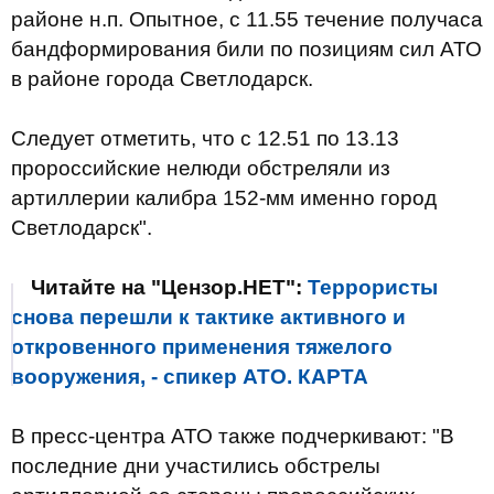
районе н.п. Опытное, с 11.55 течение получаса
бандформирования били по позициям сил АТО
в районе города Светлодарск.
Следует отметить, что с 12.51 по 13.13
пророссийские нелюди обстреляли из
артиллерии калибра 152-мм именно город
Светлодарск".
Читайте на "Цензор.НЕТ":
Террористы
снова перешли к тактике активного и
откровенного применения тяжелого
вооружения, - спикер АТО. КАРТА
В пресс-центра АТО также подчеркивают: "В
последние дни участились обстрелы