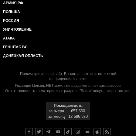
АРМИЯ РФ
ПОЛЬША
РОССИЯ
УНИЧТОЖЕНИЕ
АТАКА
ГЕНШТАБ ВС
ДОНЕЦКАЯ ОБЛАСТЬ
Просматривая наш сайт, Вы соглашаетесь с
политикой
конфиденциальности
.
Редакция Цензор.НЕТ может не разделять позицию авторов.
Ответственность за материалы в разделе "Блоги" несут авторы текстов.
Посещаемость
за вчера
657 660
за месяц
12 586 370