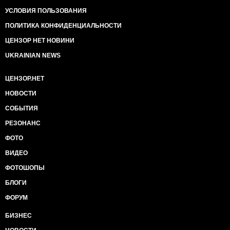
УСЛОВИЯ ПОЛЬЗОВАНИЯ
ПОЛИТИКА КОНФИДЕНЦИАЛЬНОСТИ
ЦЕНЗОР НЕТ НОВИНИ
UKRAINIAN NEWS
ЦЕНЗОР.НЕТ
НОВОСТИ
СОБЫТИЯ
РЕЗОНАНС
ФОТО
ВИДЕО
ФОТОШОПЫ
БЛОГИ
ФОРУМ
БИЗНЕС