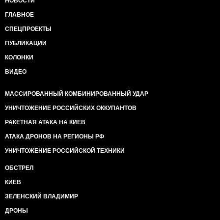
НОВОСТИ
ГЛАВНОЕ
СПЕЦПРОЕКТЫ
ПУБЛИКАЦИИ
КОЛОНКИ
ВИДЕО
МАССИРОВАННЫЙ КОМБИНИРОВАННЫЙ УДАР
УНИЧТОЖЕНИЕ РОССИЙСКИХ ОККУПАНТОВ
РАКЕТНАЯ АТАКА НА КИЕВ
АТАКА ДРОНОВ НА РЕГИОНЫ РФ
УНИЧТОЖЕНИЕ РОССИЙСКОЙ ТЕХНИКИ
ОБСТРЕЛ
КИЕВ
ЗЕЛЕНСКИЙ ВЛАДИМИР
ДРОНЫ