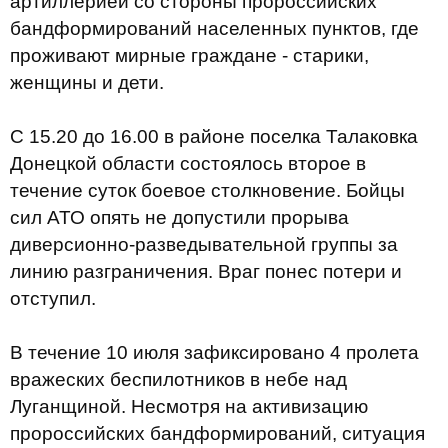
артиллерией со стороны пророссийских
бандформирований населенных пунктов, где
проживают мирные граждане - старики,
женщины и дети.
С 15.20 до 16.00 в районе поселка Талаковка
Донецкой области состоялось второе в
течение суток боевое столкновение. Бойцы
сил АТО опять не допустили прорыва
диверсионно-разведывательной группы за
линию разграничения. Враг понес потери и
отступил.
В течение 10 июля зафиксировано 4 пролета
вражеских беспилотников в небе над
Луганщиной. Несмотря на активизацию
пророссийских бандформирований, ситуация