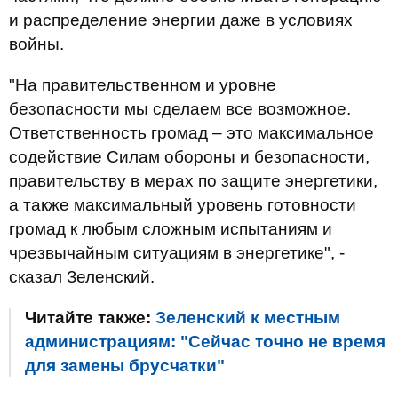
и распределение энергии даже в условиях
войны.
"На правительственном и уровне
безопасности мы сделаем все возможное.
Ответственность громад – это максимальное
содействие Силам обороны и безопасности,
правительству в мерах по защите энергетики,
а также максимальный уровень готовности
громад к любым сложным испытаниям и
чрезвычайным ситуациям в энергетике", -
сказал Зеленский.
Читайте также:
Зеленский к местным
администрациям: "Сейчас точно не время
для замены брусчатки"