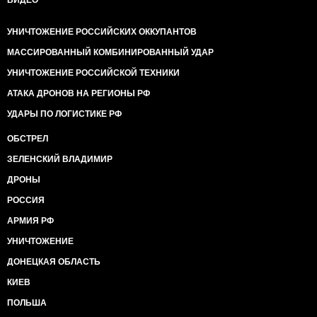
ВИДЕО
УНИЧТОЖЕНИЕ РОССИЙСКИХ ОККУПАНТОВ
МАССИРОВАННЫЙ КОМБИНИРОВАННЫЙ УДАР
УНИЧТОЖЕНИЕ РОССИЙСКОЙ ТЕХНИКИ
АТАКА ДРОНОВ НА РЕГИОНЫ РФ
УДАРЫ ПО ЛОГИСТИКЕ РФ
ОБСТРЕЛ
ЗЕЛЕНСКИЙ ВЛАДИМИР
ДРОНЫ
РОССИЯ
АРМИЯ РФ
УНИЧТОЖЕНИЕ
ДОНЕЦКАЯ ОБЛАСТЬ
КИЕВ
ПОЛЬША