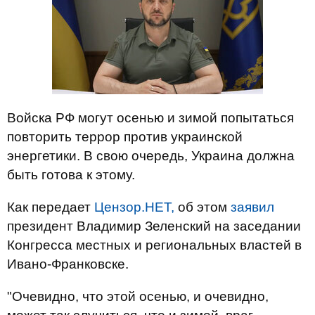
Войска РФ могут осенью и зимой попытаться
повторить террор против украинской
энергетики. В свою очередь, Украина должна
быть готова к этому.
Как передает
Цензор.НЕТ,
об этом
заявил
президент Владимир Зеленский на заседании
Конгресса местных и региональных властей в
Ивано-Франковске.
"Очевидно, что этой осенью, и очевидно,