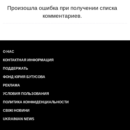
Произошла ошибка при получении списка
комментариев.
О НАС
КОНТАКТНАЯ ИНФОРМАЦИЯ
ПОДДЕРЖАТЬ
ФОНД ЮРИЯ БУТУСОВА
РЕКЛАМА
УСЛОВИЯ ПОЛЬЗОВАНИЯ
ПОЛИТИКА КОНФИДЕНЦИАЛЬНОСТИ
СВІЖІ НОВИНИ
UKRAINIAN NEWS