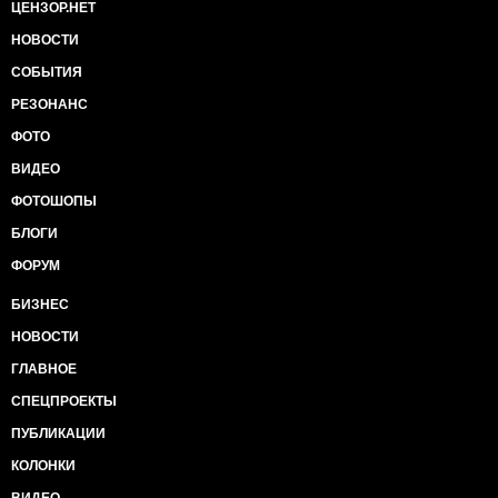
ЦЕНЗОР.НЕТ
НОВОСТИ
СОБЫТИЯ
РЕЗОНАНС
ФОТО
ВИДЕО
ФОТОШОПЫ
БЛОГИ
ФОРУМ
БИЗНЕС
НОВОСТИ
ГЛАВНОЕ
СПЕЦПРОЕКТЫ
ПУБЛИКАЦИИ
КОЛОНКИ