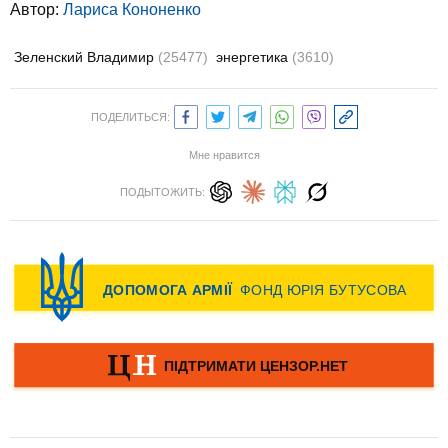
Автор:
Лариса Кононенко
Зеленский Владимир
(25477)
энергетика
(3610)
ПОДЕЛИТЬСЯ:
Мне нравится
ПОДЫТОЖИТЬ: