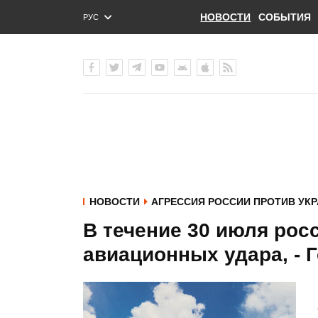
НОВОСТИ
СОБЫТИЯ
РУС
ENG
УКР
НОВОСТИ
АГРЕССИЯ РОССИИ ПРОТИВ УК
В течение 30 июля рос
авиационных удара, - 