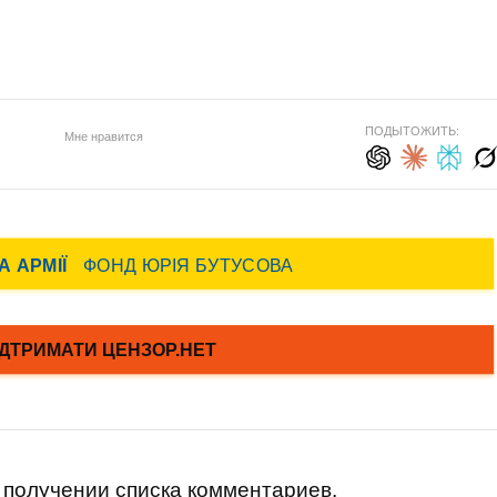
ПОДЫТОЖИТЬ:
Мне нравится
получении списка комментариев.