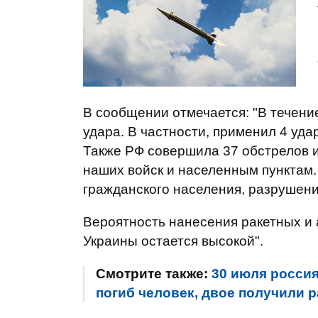
В сообщении отмечается: "В течение
удара. В частности, применил 4 уда
Также РФ совершила 37 обстрелов и
наших войск и населенным пунктам.
гражданского населения, разрушен
Вероятность нанесения ракетных и 
Украины остается высокой".
Смотрите также:
30 июля россия
погиб человек, двое получили 