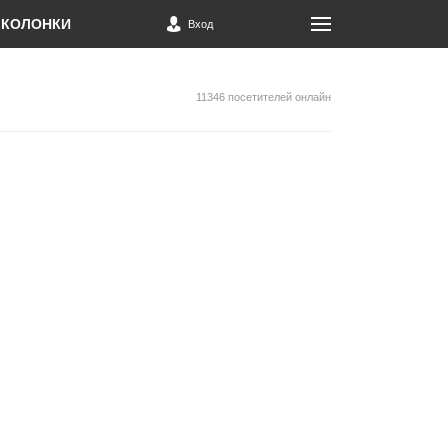
КОЛОНКИ
Вход
11346 посетителей онлайн