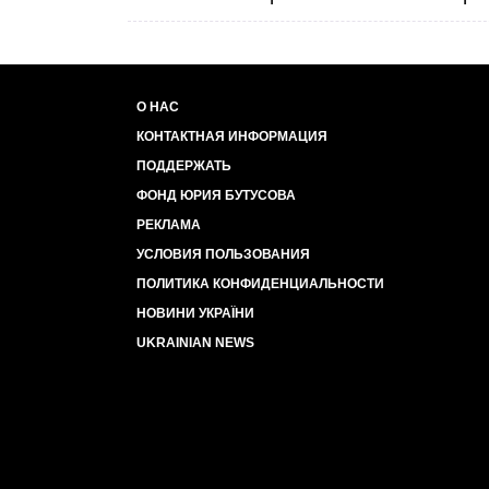
О НАС
КОНТАКТНАЯ ИНФОРМАЦИЯ
ПОДДЕРЖАТЬ
ФОНД ЮРИЯ БУТУСОВА
РЕКЛАМА
УСЛОВИЯ ПОЛЬЗОВАНИЯ
ПОЛИТИКА КОНФИДЕНЦИАЛЬНОСТИ
НОВИНИ УКРАЇНИ
UKRAINIAN NEWS