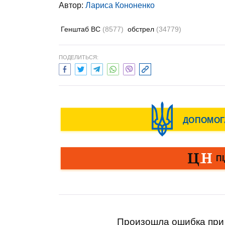
Автор:
Лариса Кононенко
Генштаб ВС
(8577)
обстрел
(34779)
ПОДЕЛИТЬСЯ:
Произошла ошибка при 