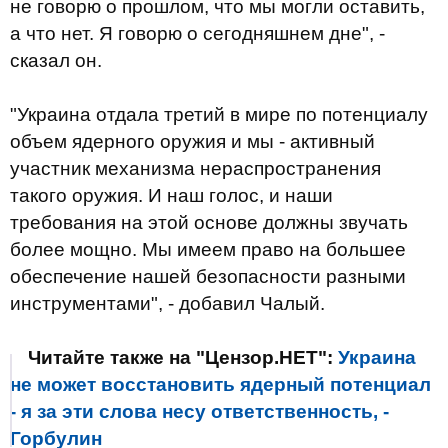
не говорю о прошлом, что мы могли оставить,
а что нет. Я говорю о сегодняшнем дне", -
сказал он.
"Украина отдала третий в мире по потенциалу
объем ядерного оружия и мы - активный
участник механизма нераспространения
такого оружия. И наш голос, и наши
требования на этой основе должны звучать
более мощно. Мы имеем право на большее
обеспечение нашей безопасности разными
инструментами", - добавил Чалый.
Читайте также на "Цензор.НЕТ":
Украина
не может восстановить ядерный потенциал
- я за эти слова несу ответственность, -
Горбулин