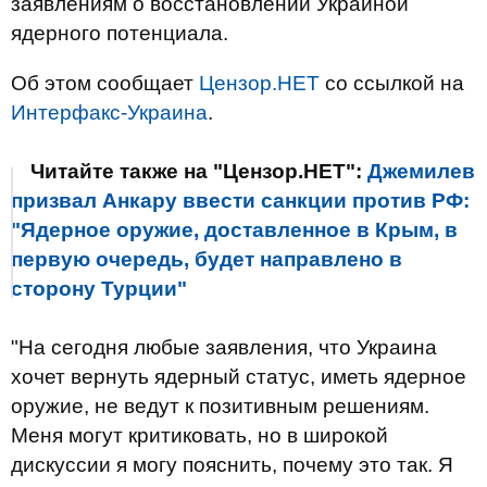
заявлениям о восстановлении Украиной
ядерного потенциала.
Об этом сообщает
Цензор.НЕТ
со ссылкой на
Интерфакс-Украина
.
Читайте также на "Цензор.НЕТ":
Джемилев
призвал Анкару ввести санкции против РФ:
"Ядерное оружие, доставленное в Крым, в
первую очередь, будет направлено в
сторону Турции"
"На сегодня любые заявления, что Украина
хочет вернуть ядерный статус, иметь ядерное
оружие, не ведут к позитивным решениям.
Меня могут критиковать, но в широкой
дискуссии я могу пояснить, почему это так. Я