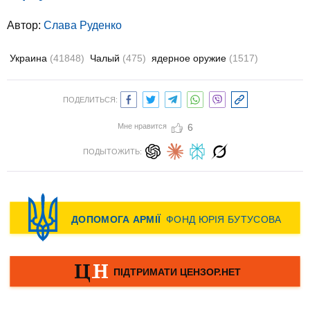
Автор:
Слава Руденко
Украина
(41848)
Чалый
(475)
ядерное оружие
(1517)
ПОДЕЛИТЬСЯ:
Мне нравится
6
ПОДЫТОЖИТЬ: