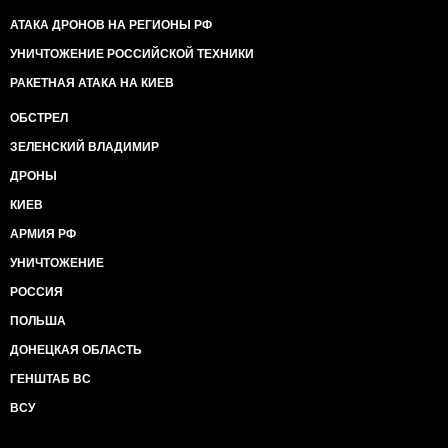
АТАКА ДРОНОВ НА РЕГИОНЫ РФ
УНИЧТОЖЕНИЕ РОССИЙСКОЙ ТЕХНИКИ
РАКЕТНАЯ АТАКА НА КИЕВ
ОБСТРЕЛ
ЗЕЛЕНСКИЙ ВЛАДИМИР
ДРОНЫ
КИЕВ
АРМИЯ РФ
УНИЧТОЖЕНИЕ
РОССИЯ
ПОЛЬША
ДОНЕЦКАЯ ОБЛАСТЬ
ГЕНШТАБ ВС
ВСУ