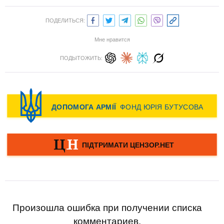
ПОДЕЛИТЬСЯ:
Мне нравится
ПОДЫТОЖИТЬ:
Произошла ошибка при получении списка
комментариев.