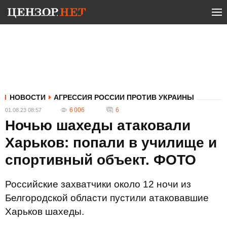
НОВОСТИ
АГРЕССИЯ РОССИИ ПРОТИВ УКРАИНЫ
6 006
6
01.08.23 08:57
Ночью шахеды атаковали
Харьков: попали в училище и
спортивный объект. ФОТО
Российские захватчики около 12 ночи из
Белгородской области пустили атаковавшие
Харьков шахеды.