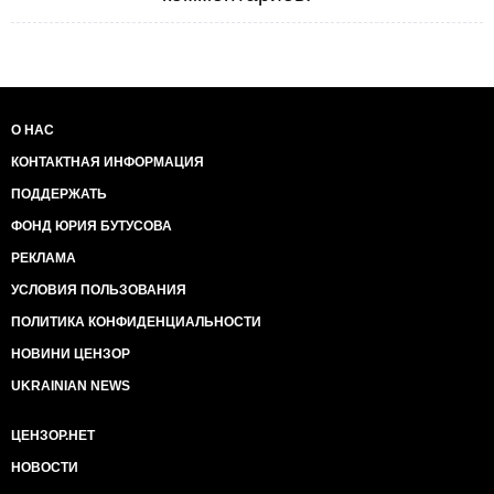
О НАС
КОНТАКТНАЯ ИНФОРМАЦИЯ
ПОДДЕРЖАТЬ
ФОНД ЮРИЯ БУТУСОВА
РЕКЛАМА
УСЛОВИЯ ПОЛЬЗОВАНИЯ
ПОЛИТИКА КОНФИДЕНЦИАЛЬНОСТИ
НОВИНИ ЦЕНЗОР
UKRAINIAN NEWS
ЦЕНЗОР.НЕТ
НОВОСТИ