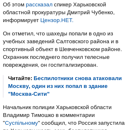
Об этом
рассказал
спикер Харьковской
областной прокуратуры Дмитрий Чубенко,
информирует
Цензор.НЕТ.
Он отметил, что шахеды попали в одно из
учебных заведений Салтовского района и в
спортивный объект в Шевченковском районе.
Охранник последнего получил телесные
повреждения, он госпитализирован.
Читайте:
Беспилотники снова атаковали
Москву, один из них попал в здание
"Москва-Сити"
Начальник полиции Харьковской области
Владимир Тимошко в комментарии
"
Суспільному
" сообщил, что Россия запустила