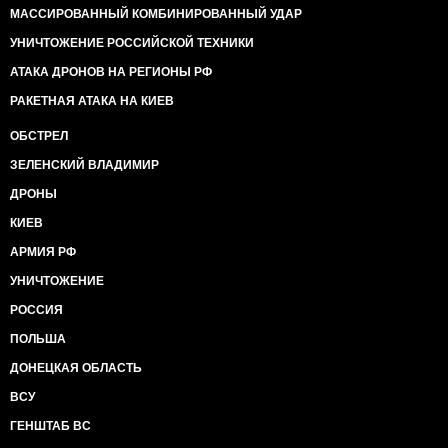
МАССИРОВАННЫЙ КОМБИНИРОВАННЫЙ УДАР
УНИЧТОЖЕНИЕ РОССИЙСКОЙ ТЕХНИКИ
АТАКА ДРОНОВ НА РЕГИОНЫ РФ
РАКЕТНАЯ АТАКА НА КИЕВ
ОБСТРЕЛ
ЗЕЛЕНСКИЙ ВЛАДИМИР
ДРОНЫ
КИЕВ
АРМИЯ РФ
УНИЧТОЖЕНИЕ
РОССИЯ
ПОЛЬША
ДОНЕЦКАЯ ОБЛАСТЬ
ВСУ
ГЕНШТАБ ВС