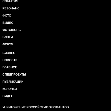
СОБЫТИЯ
РЕЗОНАНС
ФОТО
ВИДЕО
ФОТОШОПЫ
БЛОГИ
ФОРУМ
БИЗНЕС
НОВОСТИ
ГЛАВНОЕ
СПЕЦПРОЕКТЫ
ПУБЛИКАЦИИ
КОЛОНКИ
ВИДЕО
УНИЧТОЖЕНИЕ РОССИЙСКИХ ОККУПАНТОВ