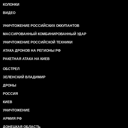
КОЛОНКИ
ВИДЕО
УНИЧТОЖЕНИЕ РОССИЙСКИХ ОККУПАНТОВ
МАССИРОВАННЫЙ КОМБИНИРОВАННЫЙ УДАР
УНИЧТОЖЕНИЕ РОССИЙСКОЙ ТЕХНИКИ
АТАКА ДРОНОВ НА РЕГИОНЫ РФ
РАКЕТНАЯ АТАКА НА КИЕВ
ОБСТРЕЛ
ЗЕЛЕНСКИЙ ВЛАДИМИР
ДРОНЫ
РОССИЯ
КИЕВ
УНИЧТОЖЕНИЕ
АРМИЯ РФ
ДОНЕЦКАЯ ОБЛАСТЬ