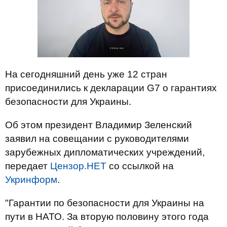
На сегодняшний день уже 12 стран
присоединились к декларации G7 о гарантиях
безопасности для Украины.
Об этом президент Владимир Зеленский
заявил на совещании с руководителями
зарубежных дипломатических учреждений,
передает
Цензор.НЕТ
со ссылкой на
Укринформ
.
"Гарантии по безопасности для Украины на
пути в НАТО. За вторую половину этого года