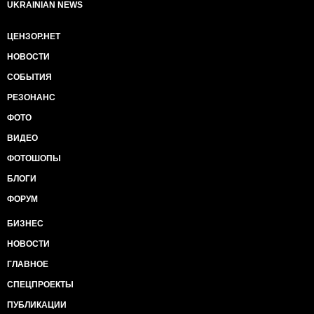
UKRAINIAN NEWS
ЦЕНЗОР.НЕТ
НОВОСТИ
СОБЫТИЯ
РЕЗОНАНС
ФОТО
ВИДЕО
ФОТОШОПЫ
БЛОГИ
ФОРУМ
БИЗНЕС
НОВОСТИ
ГЛАВНОЕ
СПЕЦПРОЕКТЫ
ПУБЛИКАЦИИ