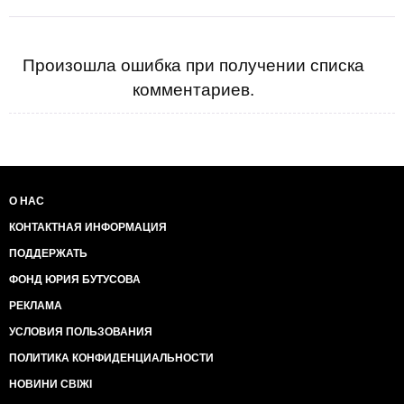
Произошла ошибка при получении списка
комментариев.
О НАС
КОНТАКТНАЯ ИНФОРМАЦИЯ
ПОДДЕРЖАТЬ
ФОНД ЮРИЯ БУТУСОВА
РЕКЛАМА
УСЛОВИЯ ПОЛЬЗОВАНИЯ
ПОЛИТИКА КОНФИДЕНЦИАЛЬНОСТИ
НОВИНИ СВІЖІ