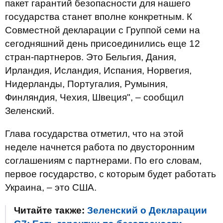
пакет гарантий безопасности для нашего
государства станет вполне конкретным. К
Совместной декларации с Группой семи на
сегодняшний день присоединились еще 12
стран-партнеров. Это Бельгия, Дания,
Ирландия, Исландия, Испания, Норвегия,
Нидерланды, Португалия, Румыния,
Финляндия, Чехия, Швеция", – сообщил
Зеленский.
Глава государства отметил, что на этой
неделе начнется работа по двусторонним
соглашениям с партнерами. По его словам,
первое государство, с которым будет работать
Украина, – это США.
Читайте также:
Зеленский о Декларации