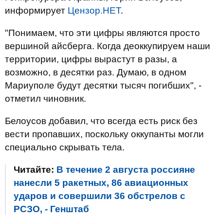
информирует
Цензор.НЕТ
.
"Понимаем, что эти цифры являются просто
вершиной айсберга. Когда деоккупируем наши
территории, цифры вырастут в разы, а
возможно, в десятки раз. Думаю, в одном
Мариуполе будут десятки тысяч погибших", -
отметил чиновник.
Белоусов добавил, что всегда есть риск без
вести пропавших, поскольку оккупанты могли
специально скрывать тела.
Читайте:
В течение 2 августа россияне
нанесли 5 ракетных, 86 авиационных
ударов и совершили 36 обстрелов с
РСЗО, - Генштаб