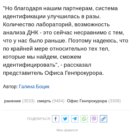
"Но благодаря нашим партнерам, система
идентификации улучшилась в разы.
Количество лабораторий, возможность
анализа ДНК - это сейчас несравнимо с тем,
что у нас было раньше. Поэтому надеюсь, что
по крайней мере относительно тех тел,
которые мы найдем, сможем
идентифицировать", - рассказал
представитель Офиса Генпрокурора.
Автор:
Галина Боцик
ранение
(3533)
смерть
(9464)
Офис Генпрокурора
(3308)
ПОДЕЛИТЬСЯ:
Мне нравится