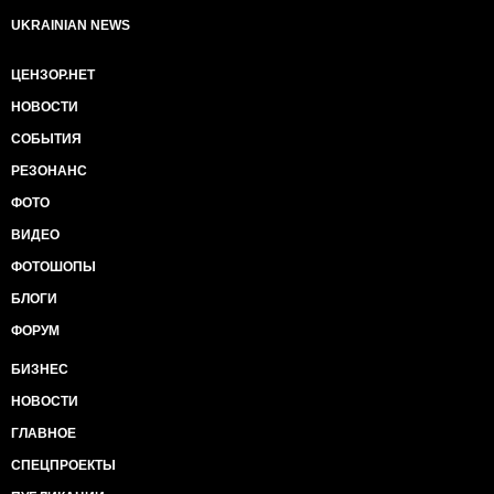
UKRAINIAN NEWS
ЦЕНЗОР.НЕТ
НОВОСТИ
СОБЫТИЯ
РЕЗОНАНС
ФОТО
ВИДЕО
ФОТОШОПЫ
БЛОГИ
ФОРУМ
БИЗНЕС
НОВОСТИ
ГЛАВНОЕ
СПЕЦПРОЕКТЫ