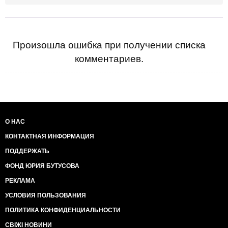
Произошла ошибка при получении списка
комментариев.
О НАС
КОНТАКТНАЯ ИНФОРМАЦИЯ
ПОДДЕРЖАТЬ
ФОНД ЮРИЯ БУТУСОВА
РЕКЛАМА
УСЛОВИЯ ПОЛЬЗОВАНИЯ
ПОЛИТИКА КОНФИДЕНЦИАЛЬНОСТИ
СВІЖІ НОВИНИ