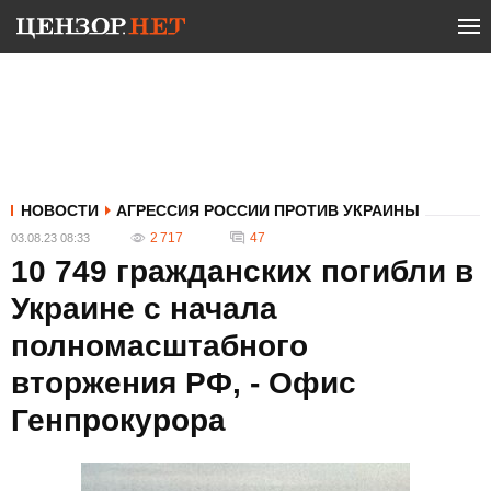
НОВОСТИ
АГРЕССИЯ РОССИИ ПРОТИВ УКРАИНЫ
2 717
47
03.08.23 08:33
10 749 гражданских погибли в
Украине с начала
полномасштабного
вторжения РФ, - Офис
Генпрокурора