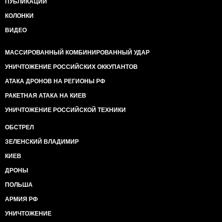
ПУБЛИКАЦИИ
КОЛОНКИ
ВИДЕО
МАССИРОВАННЫЙ КОМБИНИРОВАННЫЙ УДАР
УНИЧТОЖЕНИЕ РОССИЙСКИХ ОККУПАНТОВ
АТАКА ДРОНОВ НА РЕГИОНЫ РФ
РАКЕТНАЯ АТАКА НА КИЕВ
УНИЧТОЖЕНИЕ РОССИЙСКОЙ ТЕХНИКИ
ОБСТРЕЛ
ЗЕЛЕНСКИЙ ВЛАДИМИР
КИЕВ
ДРОНЫ
ПОЛЬША
АРМИЯ РФ
УНИЧТОЖЕНИЕ