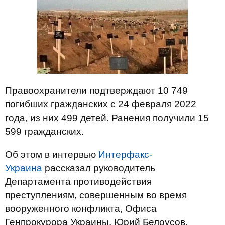
Правоохранители подтверждают 10 749
погибших гражданских с 24 февраля 2022
года, из них 499 детей. Ранения получили 15
599 гражданских.
Об этом в интервью
Интерфакс-
Украина
рассказал руководитель
Департамента противодействия
преступлениям, совершенным во время
вооруженного конфликта, Офиса
Генпрокурора Украины, Юрий Белоусов,