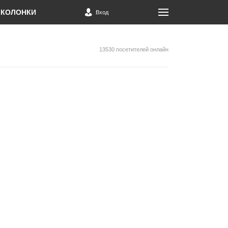
КОЛОНКИ
Вход
13530 посетителей онлайн