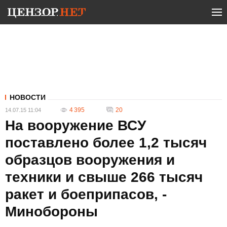
НОВОСТИ
4 395
20
14.07.15 11:04
На вооружение ВСУ
поставлено более 1,2 тысяч
образцов вооружения и
техники и свыше 266 тысяч
ракет и боеприпасов, -
Минобороны