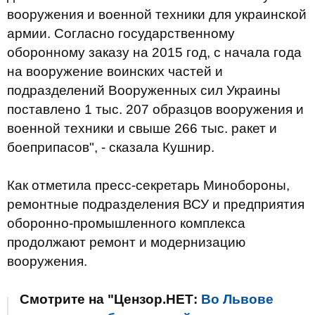
вооружения и военной техники для украинской
армии. Согласно государственному
оборонному заказу на 2015 год, с начала года
на вооружение воинских частей и
подразделений Вооруженных сил Украины
поставлено 1 тыс. 207 образцов вооружения и
военной техники и свыше 266 тыс. ракет и
боеприпасов", - сказала Кушнир.
Как отметила пресс-секретарь Минобороны,
ремонтные подразделения ВСУ и предприятия
оборонно-промышленного комплекса
продолжают ремонт и модернизацию
вооружения.
Смотрите на "Цензор.НЕТ:
Во Львове