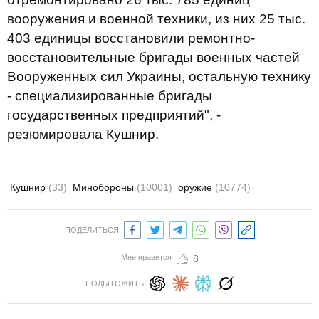
вооружения и военной техники, из них 25 тыс.
403 единицы восстановили ремонтно-
восстановительные бригады военных частей
Вооруженных сил Украины, остальную технику
- специализированные бригады
государственных предприятий", -
резюмировала Кушнир.
Кушнир
(33)
Минобороны
(10001)
оружие
(10774)
ПОДЕЛИТЬСЯ:
Мне нравится
8
ПОДЫТОЖИТЬ: