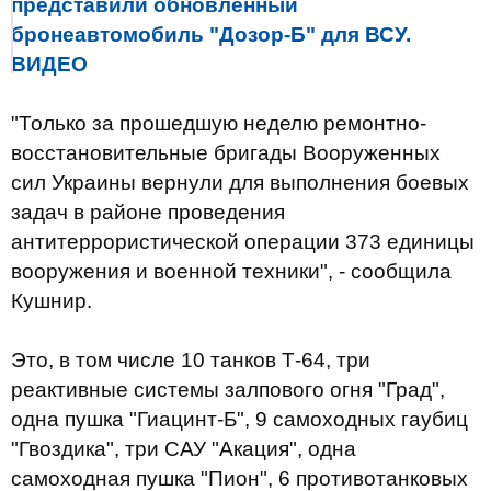
представили обновленный
бронеавтомобиль "Дозор-Б" для ВСУ.
ВИДЕО
"Только за прошедшую неделю ремонтно-
восстановительные бригады Вооруженных
сил Украины вернули для выполнения боевых
задач в районе проведения
антитеррористической операции 373 единицы
вооружения и военной техники", - сообщила
Кушнир.
Это, в том числе 10 танков Т-64, три
реактивные системы залпового огня "Град",
одна пушка "Гиацинт-Б", 9 самоходных гаубиц
"Гвоздика", три САУ "Акация", одна
самоходная пушка "Пион", 6 противотанковых