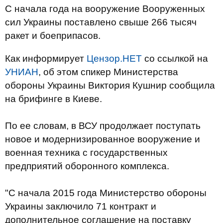
С начала года на вооружение Вооруженных
сил Украины поставлено свыше 266 тысяч
ракет и боеприпасов.
Как информирует
Цензор.НЕТ
со ссылкой на
УНИАН
, об этом спикер Министерства
обороны Украины Виктория Кушнир сообщила
на брифинге в Киеве.
По ее словам, в ВСУ продолжает поступать
новое и модернизированное вооружение и
военная техника с государственных
предприятий оборонного комплекса.
"С начала 2015 года Министерство обороны
Украины заключило 71 контракт и
дополнительное соглашение на поставку