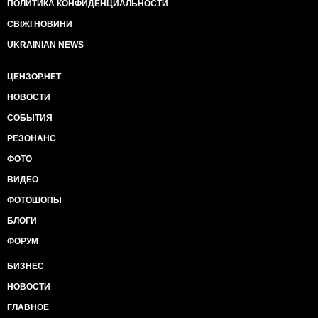
ПОЛИТИКА КОНФИДЕНЦИАЛЬНОСТИ
СВІЖІ НОВИНИ
UKRAINIAN NEWS
ЦЕНЗОР.НЕТ
НОВОСТИ
СОБЫТИЯ
РЕЗОНАНС
ФОТО
ВИДЕО
ФОТОШОПЫ
БЛОГИ
ФОРУМ
БИЗНЕС
НОВОСТИ
ГЛАВНОЕ