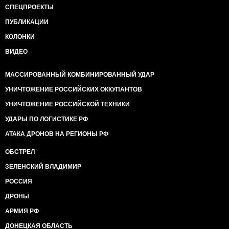
СПЕЦПРОЕКТЫ
ПУБЛИКАЦИИ
КОЛОНКИ
ВИДЕО
МАССИРОВАННЫЙ КОМБИНИРОВАННЫЙ УДАР
УНИЧТОЖЕНИЕ РОССИЙСКИХ ОККУПАНТОВ
УНИЧТОЖЕНИЕ РОССИЙСКОЙ ТЕХНИКИ
УДАРЫ ПО ЛОГИСТИКЕ РФ
АТАКА ДРОНОВ НА РЕГИОНЫ РФ
ОБСТРЕЛ
ЗЕЛЕНСКИЙ ВЛАДИМИР
РОССИЯ
ДРОНЫ
АРМИЯ РФ
ДОНЕЦКАЯ ОБЛАСТЬ