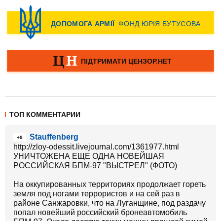
ТОП КОММЕНТАРИИ
Stauffenberg
+9
http://zloy-odessit.livejournal.com/1361977.html
УНИЧТОЖЕНА ЕЩЕ ОДНА НОВЕЙШАЯ
РОССИЙСКАЯ БПМ-97 "ВЫСТРЕЛ" (ФОТО)
На оккупированных территориях продолжает гореть
земля под ногами террористов и на сей раз в
районе Санжаровки, что на Луганщине, под раздачу
попал новейший российский бронеавтомобиль