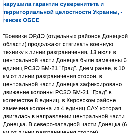
нарушила гарантии суверенитета и
территориальной целостности Украины, -
генсек ОБСЕ
"Боевики ОРДО (отдельных районов Донецкой
области) продолжают стягивать военную
технику к линии разграничения. 13 июля в
центральной части Донецка были замечены 6
единиц РСЗО БМ-21 "Град". Днем ранее, в 10
км от линии разграничения сторон, в
центральной части Донецка зафиксировано
движение колонны РСЗО БМ-21 "Град" в
количестве 8 единиц, в Кировском районе
замечена колонна из 4 единиц САУ, которая
двигалась в направлении центральной части
Донецка. В северо-западной части Донецка (6
км от линии разграничения сторон)