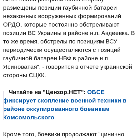
размещены позиции гаубичной батареи
незаконных вооруженных формирований
ОРДО, которые постоянно обстреливают
позиции ВС Украины в районе н.п. Авдеевка. В
то же время, обстрелы по позициям ВСУ
периодически осуществляются с позиций
гаубичной батареи НВФ в районе н.п.
Ясиноватая", - говорится в отчете украинской
стороны СЦКК.
Читайте на "Цензор.НЕТ":
ОБСЕ
фиксирует скопление военной техники в
районе оккупированного боевикам
Комсомольского
Кроме того, боевики продолжают "цинично