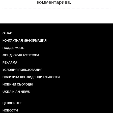
комментариев.
О НАС
КОНТАКТНАЯ ИНФОРМАЦИЯ
ПОДДЕРЖАТЬ
ФОНД ЮРИЯ БУТУСОВА
РЕКЛАМА
УСЛОВИЯ ПОЛЬЗОВАНИЯ
ПОЛИТИКА КОНФИДЕНЦИАЛЬНОСТИ
НОВИНИ СЬОГОДНІ
UKRAINIAN NEWS
ЦЕНЗОР.НЕТ
НОВОСТИ