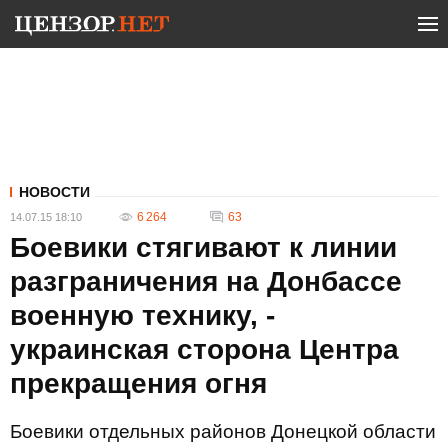
НОВОСТИ
6 264
63
14.07.15 18:10
Боевики стягивают к линии
разграничения на Донбассе
военную технику, -
украинская сторона Центра
прекращения огня
Боевики отдельных районов Донецкой области