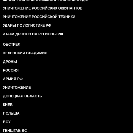
УНИЧТОЖЕНИЕ РОССИЙСКИХ ОККУПАНТОВ
УНИЧТОЖЕНИЕ РОССИЙСКОЙ ТЕХНИКИ
УДАРЫ ПО ЛОГИСТИКЕ РФ
АТАКА ДРОНОВ НА РЕГИОНЫ РФ
ОБСТРЕЛ
ЗЕЛЕНСКИЙ ВЛАДИМИР
ДРОНЫ
РОССИЯ
АРМИЯ РФ
УНИЧТОЖЕНИЕ
ДОНЕЦКАЯ ОБЛАСТЬ
КИЕВ
ПОЛЬША
ВСУ
ГЕНШТАБ ВС