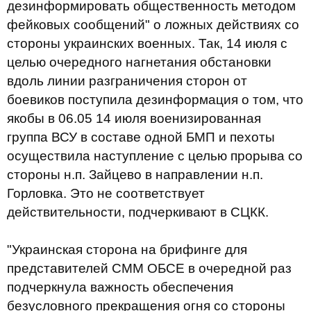
дезинформировать общественность методом
фейковых сообщений" о ложных действиях со
стороны украинских военных. Так, 14 июля с
целью очередного нагнетания обстановки
вдоль линии разграничения сторон от
боевиков поступила дезинформация о том, что
якобы в 06.05 14 июля военизированная
группа ВСУ в составе одной БМП и пехоты
осуществила наступление с целью прорыва со
стороны н.п. Зайцево в направлении н.п.
Горловка. Это не соответствует
действительности, подчеркивают в СЦКК.
"Украинская сторона на брифинге для
представителей СММ ОБСЕ в очередной раз
подчеркнула важность обеспечения
безусловного прекращения огня со стороны