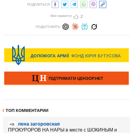
ПОДЕЛИТЬСЯ:
Мне нравится
2
ПОДЫТОЖИТЬ:
ТОП КОММЕНТАРИИ
лена загоровская
+11
ПРОКУРОРОВ НА НАРЫ в месте с ШОКИНЫМ и