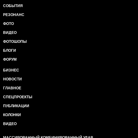
СОБЫТИЯ
РЕЗОНАНС
ФОТО
ВИДЕО
ФОТОШОПЫ
БЛОГИ
ФОРУМ
БИЗНЕС
НОВОСТИ
ГЛАВНОЕ
СПЕЦПРОЕКТЫ
ПУБЛИКАЦИИ
КОЛОНКИ
ВИДЕО
МАССИРОВАННЫЙ КОМБИНИРОВАННЫЙ УДАР