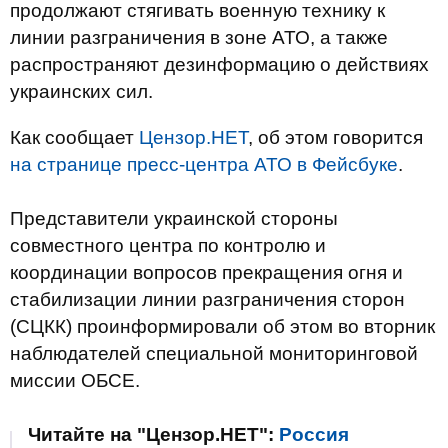
продолжают стягивать военную технику к
линии разграничения в зоне АТО, а также
распространяют дезинформацию о действиях
украинских сил.
Как сообщает
Цензор.НЕТ
, об этом говорится
на странице пресс-центра АТО в Фейсбуке
.
Представители украинской стороны
совместного центра по контролю и
координации вопросов прекращения огня и
стабилизации линии разграничения сторон
(СЦКК) проинформировали об этом во вторник
наблюдателей специальной мониторинговой
миссии ОБСЕ.
Читайте на "Цензор.НЕТ":
Россия