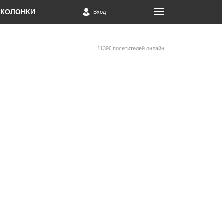
КОЛОНКИ
Вход
11390 посетителей онлайн