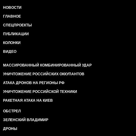
НОВОСТИ
ГЛАВНОЕ
СПЕЦПРОЕКТЫ
ПУБЛИКАЦИИ
КОЛОНКИ
ВИДЕО
МАССИРОВАННЫЙ КОМБИНИРОВАННЫЙ УДАР
УНИЧТОЖЕНИЕ РОССИЙСКИХ ОККУПАНТОВ
АТАКА ДРОНОВ НА РЕГИОНЫ РФ
УНИЧТОЖЕНИЕ РОССИЙСКОЙ ТЕХНИКИ
РАКЕТНАЯ АТАКА НА КИЕВ
ОБСТРЕЛ
ЗЕЛЕНСКИЙ ВЛАДИМИР
ДРОНЫ