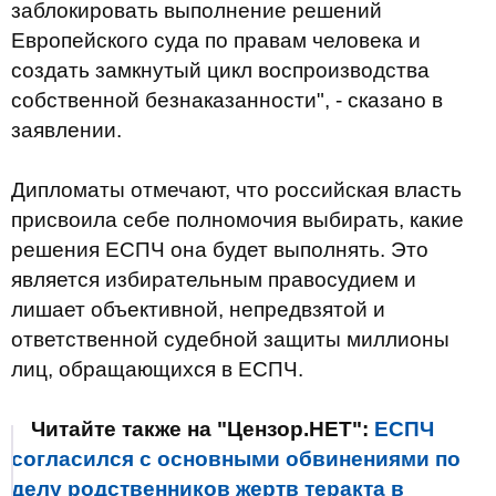
заблокировать выполнение решений
Европейского суда по правам человека и
создать замкнутый цикл воспроизводства
собственной безнаказанности", - сказано в
заявлении.
Дипломаты отмечают, что российская власть
присвоила себе полномочия выбирать, какие
решения ЕСПЧ она будет выполнять. Это
является избирательным правосудием и
лишает объективной, непредвзятой и
ответственной судебной защиты миллионы
лиц, обращающихся в ЕСПЧ.
Читайте также на "Цензор.НЕТ":
ЕСПЧ
согласился с основными обвинениями по
делу родственников жертв теракта в