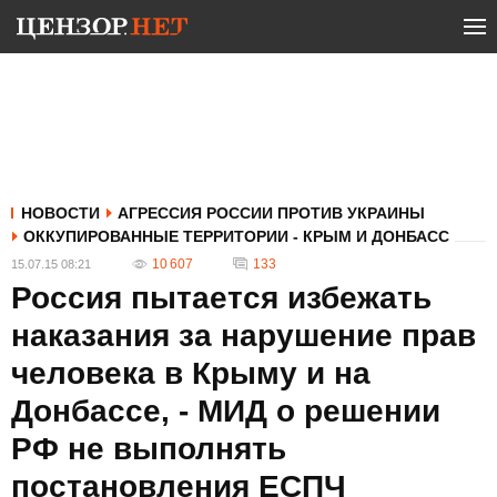
НОВОСТИ
АГРЕССИЯ РОССИИ ПРОТИВ УКРАИНЫ
ОККУПИРОВАННЫЕ ТЕРРИТОРИИ - КРЫМ И ДОНБАСС
10 607
133
15.07.15 08:21
Россия пытается избежать
наказания за нарушение прав
человека в Крыму и на
Донбассе, - МИД о решении
РФ не выполнять
постановления ЕСПЧ