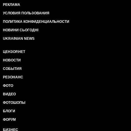
РЕКЛАМА
УСЛОВИЯ ПОЛЬЗОВАНИЯ
ПОЛИТИКА КОНФИДЕНЦИАЛЬНОСТИ
НОВИНИ СЬОГОДНІ
UKRAINIAN NEWS
ЦЕНЗОР.НЕТ
НОВОСТИ
СОБЫТИЯ
РЕЗОНАНС
ФОТО
ВИДЕО
ФОТОШОПЫ
БЛОГИ
ФОРУМ
БИЗНЕС