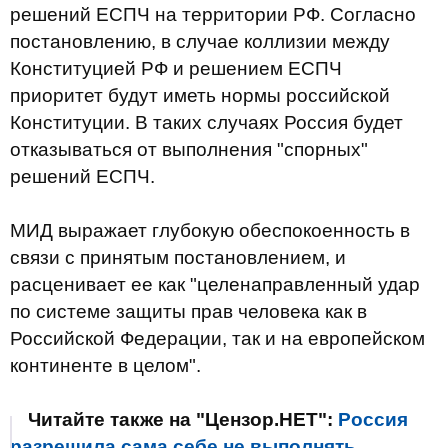
решений ЕСПЧ на территории РФ. Согласно
постановлению, в случае коллизии между
Конституцией РФ и решением ЕСПЧ
приоритет будут иметь нормы российской
Конституции. В таких случаях Россия будет
отказываться от выполнения "спорных"
решений ЕСПЧ.
МИД выражает глубокую обеспокоенность в
связи с принятым постановлением, и
расценивает ее как "целенаправленный удар
по системе защиты прав человека как в
Российской Федерации, так и на европейском
континенте в целом".
Читайте также на "Цензор.НЕТ":
Россия
разрешила сама себе не выполнять