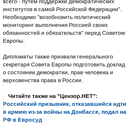
всего - путем поддержки демократических
институтов в самой Российской Федерации".
Необходимо "возобновить политический
мониторинг выполнения Россией своих
обязанностей и обязательств" перед Советом
Европы.
Дипломаты также призвали генерального
секретаря Совета Европы подготовить доклад
о состоянии демократии, прав человека и
верховенства права в России.
Читайте также на "Цензор.НЕТ":
Российский призывник, отказавшийся идти
в армию из-за войны на Донбассе, подал на
РФ в Евросуд