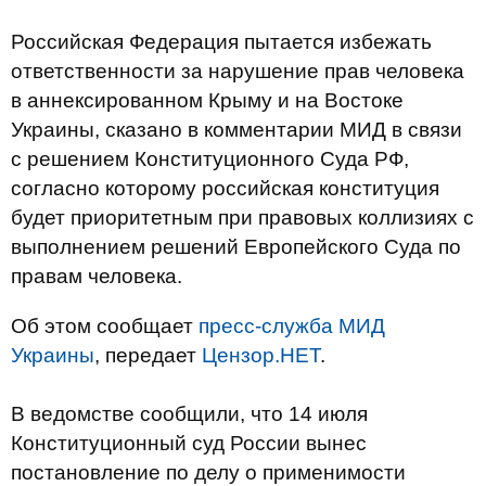
Российская Федерация пытается избежать
ответственности за нарушение прав человека
в аннексированном Крыму и на Востоке
Украины, сказано в комментарии МИД в связи
с решением Конституционного Суда РФ,
согласно которому российская конституция
будет приоритетным при правовых коллизиях с
выполнением решений Европейского Суда по
правам человека.
Об этом сообщает
пресс-служба МИД
Украины
, передает
Цензор.НЕТ
.
В ведомстве сообщили, что 14 июля
Конституционный суд России вынес
постановление по делу о применимости