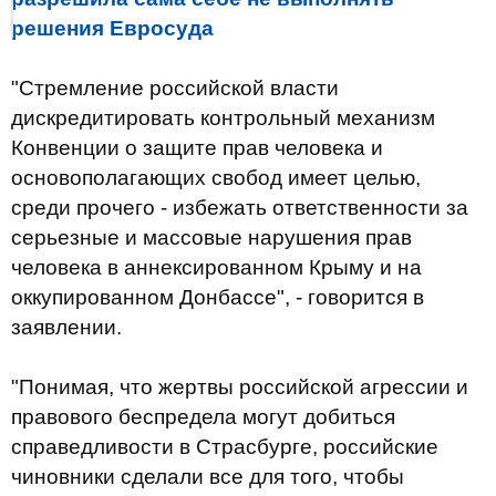
решения Евросуда
"Стремление российской власти
дискредитировать контрольный механизм
Конвенции о защите прав человека и
основополагающих свобод имеет целью,
среди прочего - избежать ответственности за
серьезные и массовые нарушения прав
человека в аннексированном Крыму и на
оккупированном Донбассе", - говорится в
заявлении.
"Понимая, что жертвы российской агрессии и
правового беспредела могут добиться
справедливости в Страсбурге, российские
чиновники сделали все для того, чтобы