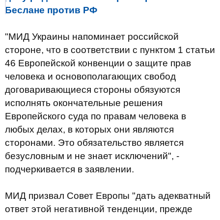
Беслане против РФ
"МИД Украины напоминает российской
стороне, что в соответствии с пунктом 1 статьи
46 Европейской конвенции о защите прав
человека и основополагающих свобод
договаривающиеся стороны обязуются
исполнять окончательные решения
Европейского суда по правам человека в
любых делах, в которых они являются
сторонами. Это обязательство является
безусловным и не знает исключений", -
подчеркивается в заявлении.
МИД призвал Совет Европы "дать адекватный
ответ этой негативной тенденции, прежде