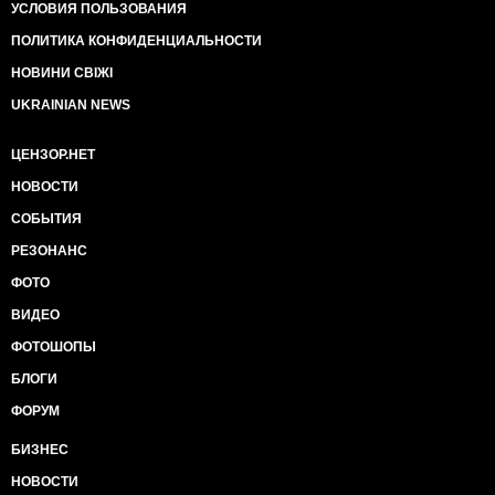
УСЛОВИЯ ПОЛЬЗОВАНИЯ
ПОЛИТИКА КОНФИДЕНЦИАЛЬНОСТИ
НОВИНИ СВІЖІ
UKRAINIAN NEWS
ЦЕНЗОР.НЕТ
НОВОСТИ
СОБЫТИЯ
РЕЗОНАНС
ФОТО
ВИДЕО
ФОТОШОПЫ
БЛОГИ
ФОРУМ
БИЗНЕС
НОВОСТИ