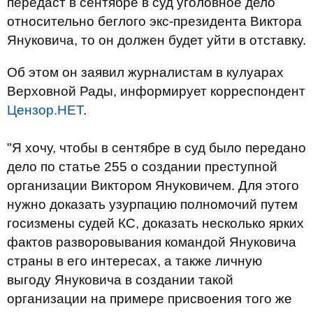
передаст в сентябре в суд уголовное дело
относительно беглого экс-президента Виктора
Януковича, то он должен будет уйти в отставку.
Об этом он заявил журналистам в кулуарах
Верховной Рады, информирует корреспондент
Цензор.НЕТ
.
"Я хочу, чтобы в сентябре в суд было передано
дело по статье 255 о создании преступной
организации Виктором Януковичем. Для этого
нужно доказать узурпацию полномочий путем
госизмены судей КС, доказать несколько ярких
фактов разворовывания командой Януковича
страны в его интересах, а также личную
выгоду Януковича в создании такой
организации на примере присвоения того же