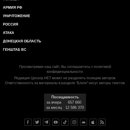
АРМИЯ РФ
УНИЧТОЖЕНИЕ
РОССИЯ
АТАКА
ДОНЕЦКАЯ ОБЛАСТЬ
ГЕНШТАБ ВС
Просматривая наш сайт, Вы соглашаетесь с
политикой
конфиденциальности
.
Редакция Цензор.НЕТ может не разделять позицию авторов.
Ответственность за материалы в разделе "Блоги" несут авторы текстов.
Посещаемость
за вчера
657 660
за месяц
12 586 370