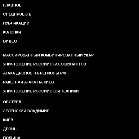
ГЛАВНОЕ
СПЕЦПРОЕКТЫ
ПУБЛИКАЦИИ
КОЛОНКИ
ВИДЕО
МАССИРОВАННЫЙ КОМБИНИРОВАННЫЙ УДАР
УНИЧТОЖЕНИЕ РОССИЙСКИХ ОККУПАНТОВ
АТАКА ДРОНОВ НА РЕГИОНЫ РФ
РАКЕТНАЯ АТАКА НА КИЕВ
УНИЧТОЖЕНИЕ РОССИЙСКОЙ ТЕХНИКИ
ОБСТРЕЛ
ЗЕЛЕНСКИЙ ВЛАДИМИР
КИЕВ
ДРОНЫ
ПОЛЬША