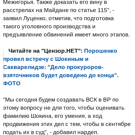
Межигорья. Также доказать его вину в
расстрелах на Майдане по статье 115", -
заявил Луценко, отметив, что подготовка
такого уголовного производства и
предъявление обвинений имеет много этапов.
Читайте на "Цензор.НЕТ":
Порошенко
провел встречу с Шокиным и
Сакварелидзе: "Дело прокуроров-
взяточников будет доведено до конца".
ФОТО
"Мы сегодня будем создавать ВСК в ВР по
этому вопросу не для того, чтобы оценивать
фамилию Шокина, его умения, а ход
продвижения этих дел с тем, чтобы в сентябре
подать их в суд", - добавил нардеп.