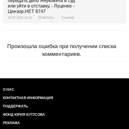
Ответить
Ссылка
15.07.2015 13:15
Произошла ошибка при получении списка
комментариев.
О НАС
КОНТАКТНАЯ ИНФОРМАЦИЯ
ПОДДЕРЖАТЬ
ФОНД ЮРИЯ БУТУСОВА
РЕКЛАМА