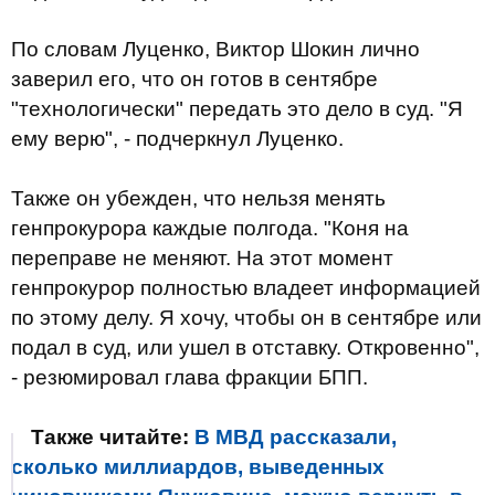
По словам Луценко, Виктор Шокин лично
заверил его, что он готов в сентябре
"технологически" передать это дело в суд. "Я
ему верю", - подчеркнул Луценко.
Также он убежден, что нельзя менять
генпрокурора каждые полгода. "Коня на
переправе не меняют. На этот момент
генпрокурор полностью владеет информацией
по этому делу. Я хочу, чтобы он в сентябре или
подал в суд, или ушел в отставку. Откровенно",
- резюмировал глава фракции БПП.
Также читайте:
В МВД рассказали,
сколько миллиардов, выведенных