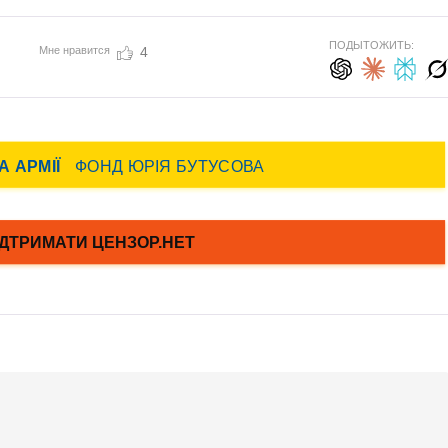
ПОДЫТОЖИТЬ:
Мне нравится
4