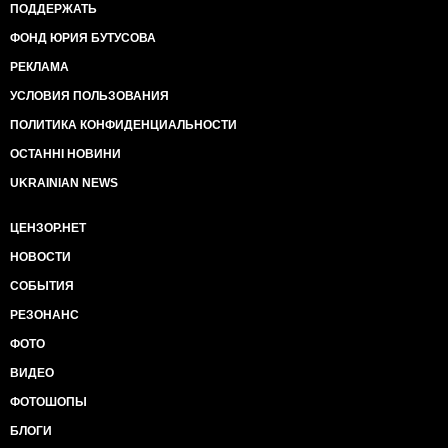
ПОДДЕРЖАТЬ
ФОНД ЮРИЯ БУТУСОВА
РЕКЛАМА
УСЛОВИЯ ПОЛЬЗОВАНИЯ
ПОЛИТИКА КОНФИДЕНЦИАЛЬНОСТИ
ОСТАННІ НОВИНИ
UKRAINIAN NEWS
ЦЕНЗОР.НЕТ
НОВОСТИ
СОБЫТИЯ
РЕЗОНАНС
ФОТО
ВИДЕО
ФОТОШОПЫ
БЛОГИ