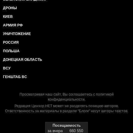
ДРОНЫ
КИЕВ
АРМИЯ РФ
УНИЧТОЖЕНИЕ
РОССИЯ
ПОЛЬША
ДОНЕЦКАЯ ОБЛАСТЬ
ВСУ
ГЕНШТАБ ВС
Просматривая наш сайт, Вы соглашаетесь с
политикой
конфиденциальности
.
Редакция Цензор.НЕТ может не разделять позицию авторов.
Ответственность за материалы в разделе "Блоги" несут авторы текстов.
Посещаемость
за вчера
660 550