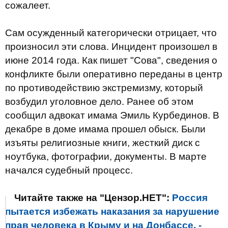
сожалеет.
Сам осужденный категорически отрицает, что
произносил эти слова. Инцидент произошел в
июне 2014 года. Как пишет "Сова", сведения о
конфликте были оперативно переданы в центр
по противодействию экстремизму, который
возбудил уголовное дело. Ранее об этом
сообщил адвокат имама Эмиль Курбединов. В
декабре в доме имама прошел обыск. Были
изъяты религиозные книги, жесткий диск с
ноутбука, фотографии, документы. В марте
начался судебный процесс.
Читайте также на "Цензор.НЕТ":
Россия
пытается избежать наказания за нарушение
прав человека в Крыму и на Донбассе, -