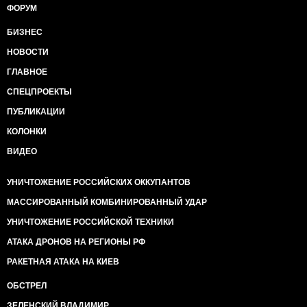
ФОРУМ
БИЗНЕС
НОВОСТИ
ГЛАВНОЕ
СПЕЦПРОЕКТЫ
ПУБЛИКАЦИИ
КОЛОНКИ
ВИДЕО
УНИЧТОЖЕНИЕ РОССИЙСКИХ ОККУПАНТОВ
МАССИРОВАННЫЙ КОМБИНИРОВАННЫЙ УДАР
УНИЧТОЖЕНИЕ РОССИЙСКОЙ ТЕХНИКИ
АТАКА ДРОНОВ НА РЕГИОНЫ РФ
РАКЕТНАЯ АТАКА НА КИЕВ
ОБСТРЕЛ
ЗЕЛЕНСКИЙ ВЛАДИМИР