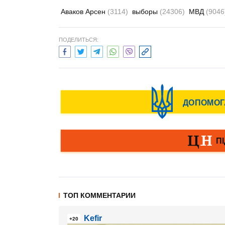
Аваков Арсен
(3114)
выборы
(24306)
МВД
(9046
ПОДЕЛИТЬСЯ:
ТОП КОММЕНТАРИИ
Kefir
+20