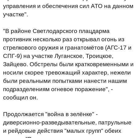
управления и обеспечения сил АТО на данном
участке".
"В районе Светлодарского плацдарма
противник несколько раз открывал огонь из
стрелкового оружия и гранатомётов (АГС-17 и
СПГ-9) на участке Луганское, Троицкое,
Зайцево. Обстрелы были кратковременными и
носили скорее тревожащий характер, нежели
были реальными попытками нанести нашим
подразделениям огневое поражение", -
сообщил он.
Продолжается "война в зелёнке" -
диверсионно-разведывательные, патрульные
и рейдовые действия "малых групп" обеих