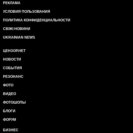
РЕКЛАМА
УСЛОВИЯ ПОЛЬЗОВАНИЯ
ПОЛИТИКА КОНФИДЕНЦИАЛЬНОСТИ
СВІЖІ НОВИНИ
UKRAINIAN NEWS
ЦЕНЗОР.НЕТ
НОВОСТИ
СОБЫТИЯ
РЕЗОНАНС
ФОТО
ВИДЕО
ФОТОШОПЫ
БЛОГИ
ФОРУМ
БИЗНЕС