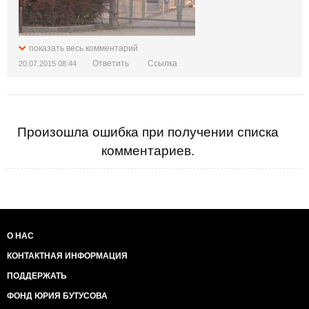
показать весь комментарий
Ответить
Ссылка
20.07.2015 08:44
Произошла ошибка при получении списка
комментариев.
О НАС
КОНТАКТНАЯ ИНФОРМАЦИЯ
ПОДДЕРЖАТЬ
ФОНД ЮРИЯ БУТУСОВА