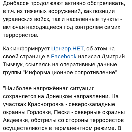
Донбассе продолжают активно обстреливать,
в т.ч. из тяжелых вооружений, как позиции
украинских войск, так и населенные пункты -
включая находящиеся под контролем самих
террористов.
Как информирует
Цензор.НЕТ
, об этом на
своей странице в
Facebook
написал Дмитрий
Тымчук, ссылаясь на оперативные данные
группы "Информационное сопротивление".
"Наиболее напряжённая ситуация
сохраняется на Донецком направлении. На
участках Красногровка - северо-западные
окраины Горловки, Пески - северные окраины
Авдеевки, обстрелы со стороны террористов
осуществляются в перманентном режиме. В