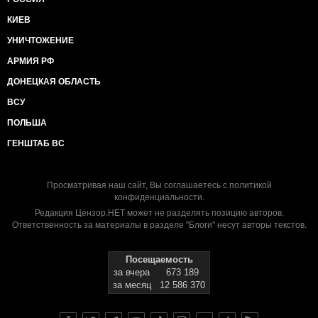
КИЕВ
УНИЧТОЖЕНИЕ
АРМИЯ РФ
ДОНЕЦКАЯ ОБЛАСТЬ
ВСУ
ПОЛЬША
ГЕНШТАБ ВС
Просматривая наш сайт, Вы соглашаетесь с
политикой
конфиденциальности
.
Редакция Цензор.НЕТ может не разделять позицию авторов.
Ответственность за материалы в разделе "Блоги" несут авторы текстов.
Посещаемость
за вчера
673 189
за месяц
12 586 370