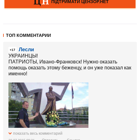
ТОП КОММЕНТАРИИ
Лесли
+17
УКРАИНЦЫ!
ПАТРИОТЫ, Ивано-Франковск! Нужно оказать
помощь оказать этому беженцу, и он уже показал как
именно!
показать весь комментарий