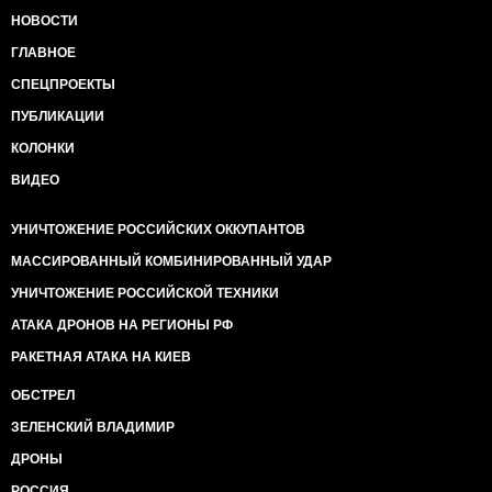
НОВОСТИ
ГЛАВНОЕ
СПЕЦПРОЕКТЫ
ПУБЛИКАЦИИ
КОЛОНКИ
ВИДЕО
УНИЧТОЖЕНИЕ РОССИЙСКИХ ОККУПАНТОВ
МАССИРОВАННЫЙ КОМБИНИРОВАННЫЙ УДАР
УНИЧТОЖЕНИЕ РОССИЙСКОЙ ТЕХНИКИ
АТАКА ДРОНОВ НА РЕГИОНЫ РФ
РАКЕТНАЯ АТАКА НА КИЕВ
ОБСТРЕЛ
ЗЕЛЕНСКИЙ ВЛАДИМИР
ДРОНЫ
РОССИЯ