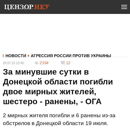
НОВОСТИ
АГРЕССИЯ РОССИИ ПРОТИВ УКРАИНЫ
2 534
12
20.07.15 12:40
За минувшие сутки в
Донецкой области погибли
двое мирных жителей,
шестеро - ранены, - ОГА
2 мирных жителя погибли и 6 ранены из-за
обстрелов в Донецкой области 19 июля.