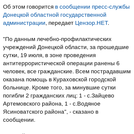
Об этом говорится
в сообщении пресс-службы
Донецкой областной государственной
администрации
, передает
Цензор.НЕТ
.
"По данным лечебно-профилактических
учреждений Донецкой области, за прошедшие
сутки, 19 июля, в зоне проведения
антитеррористической операции ранены 6
человек, все гражданские. Всем пострадавшим
оказана помощь в Кураховской городской
больнице. Кроме того, за минувшие сутки
погибли 2 гражданских лиц: 1 - с.Зайцево
Артемовского района, 1 - с.Водяное
Ясиноватского района", - сказано в
сообщении.