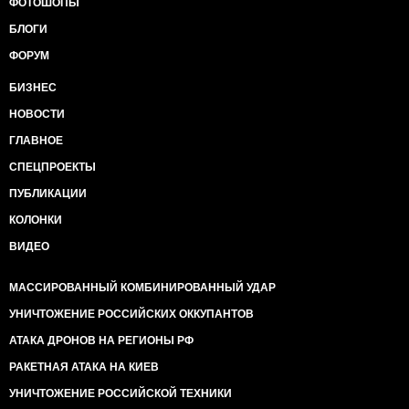
ФОТОШОПЫ
БЛОГИ
ФОРУМ
БИЗНЕС
НОВОСТИ
ГЛАВНОЕ
СПЕЦПРОЕКТЫ
ПУБЛИКАЦИИ
КОЛОНКИ
ВИДЕО
МАССИРОВАННЫЙ КОМБИНИРОВАННЫЙ УДАР
УНИЧТОЖЕНИЕ РОССИЙСКИХ ОККУПАНТОВ
АТАКА ДРОНОВ НА РЕГИОНЫ РФ
РАКЕТНАЯ АТАКА НА КИЕВ
УНИЧТОЖЕНИЕ РОССИЙСКОЙ ТЕХНИКИ