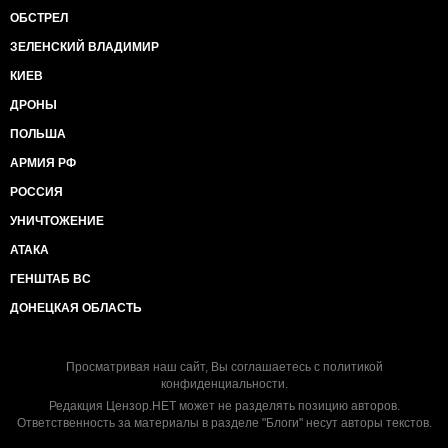
ОБСТРЕЛ
ЗЕЛЕНСКИЙ ВЛАДИМИР
КИЕВ
ДРОНЫ
ПОЛЬША
АРМИЯ РФ
РОССИЯ
УНИЧТОЖЕНИЕ
АТАКА
ГЕНШТАБ ВС
ДОНЕЦКАЯ ОБЛАСТЬ
Просматривая наш сайт, Вы соглашаетесь с
политикой
конфиденциальности
.
Редакция Цензор.НЕТ может не разделять позицию авторов.
Ответственность за материалы в разделе "Блоги" несут авторы текстов.