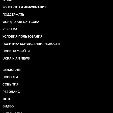
О НАС
КОНТАКТНАЯ ИНФОРМАЦИЯ
ПОДДЕРЖАТЬ
ФОНД ЮРИЯ БУТУСОВА
РЕКЛАМА
УСЛОВИЯ ПОЛЬЗОВАНИЯ
ПОЛИТИКА КОНФИДЕНЦИАЛЬНОСТИ
НОВИНИ УКРАЇНИ
UKRAINIAN NEWS
ЦЕНЗОР.НЕТ
НОВОСТИ
СОБЫТИЯ
РЕЗОНАНС
ФОТО
ВИДЕО