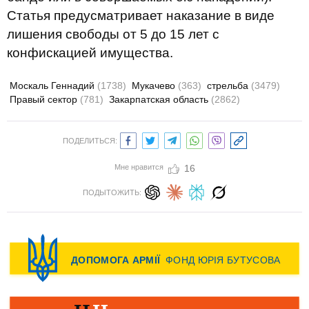
Статья предусматривает наказание в виде
лишения свободы от 5 до 15 лет с
конфискацией имущества.
Москаль Геннадий
(1738)
Мукачево
(363)
стрельба
(3479)
Правый сектор
(781)
Закарпатская область
(2862)
ПОДЕЛИТЬСЯ:
Мне нравится
16
ПОДЫТОЖИТЬ: