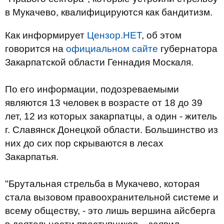
в Мукачево, квалифицируются как бандитизм.
Как информирует
Цензор.НЕТ
, об этом
говорится на
официальном сайте
губернатора
Закарпатской области Геннадия Москаля.
По его информации, подозреваемыми
являются 13 человек в возрасте от 18 до 39
лет, 12 из которых закарпатцы, а один - житель
г. Славянск Донецкой области. Большинство из
них до сих пор скрываются в лесах
Закарпатья.
"Брутальная стрельба в Мукачево, которая
стала вызовом правоохранительной системе и
всему обществу, - это лишь вершина айсберга