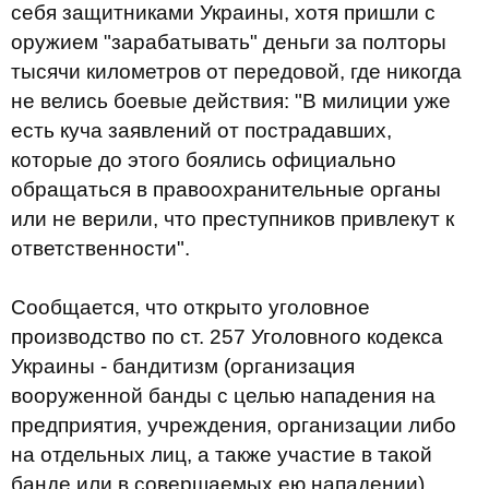
себя защитниками Украины, хотя пришли с
оружием "зарабатывать" деньги за полторы
тысячи километров от передовой, где никогда
не велись боевые действия: "В милиции уже
есть куча заявлений от пострадавших,
которые до этого боялись официально
обращаться в правоохранительные органы
или не верили, что преступников привлекут к
ответственности".
Сообщается, что открыто уголовное
производство по ст. 257 Уголовного кодекса
Украины - бандитизм (организация
вооруженной банды с целью нападения на
предприятия, учреждения, организации либо
на отдельных лиц, а также участие в такой
банде или в совершаемых ею нападении).