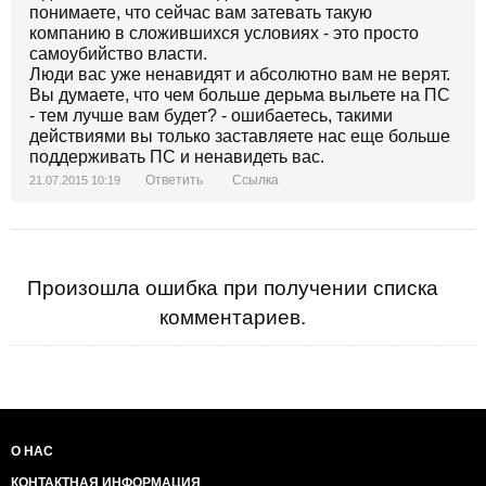
понимаете, что сейчас вам затевать такую
компанию в сложившихся условиях - это просто
самоубийство власти.
Люди вас уже ненавидят и абсолютно вам не верят.
Вы думаете, что чем больше дерьма выльете на ПС
- тем лучше вам будет? - ошибаетесь, такими
действиями вы только заставляете нас еще больше
поддерживать ПС и ненавидеть вас.
Ответить
Ссылка
21.07.2015 10:19
Произошла ошибка при получении списка
комментариев.
О НАС
КОНТАКТНАЯ ИНФОРМАЦИЯ