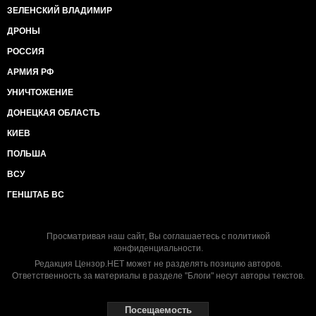
ЗЕЛЕНСКИЙ ВЛАДИМИР
ДРОНЫ
РОССИЯ
АРМИЯ РФ
УНИЧТОЖЕНИЕ
ДОНЕЦКАЯ ОБЛАСТЬ
КИЕВ
ПОЛЬША
ВСУ
ГЕНШТАБ ВС
Просматривая наш сайт, Вы соглашаетесь с
политикой
конфиденциальности
.
Редакция Цензор.НЕТ может не разделять позицию авторов.
Ответственность за материалы в разделе "Блоги" несут авторы текстов.
Посещаемость