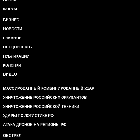
БЛОГИ
ФОРУМ
БИЗНЕС
НОВОСТИ
ГЛАВНОЕ
СПЕЦПРОЕКТЫ
ПУБЛИКАЦИИ
КОЛОНКИ
ВИДЕО
МАССИРОВАННЫЙ КОМБИНИРОВАННЫЙ УДАР
УНИЧТОЖЕНИЕ РОССИЙСКИХ ОККУПАНТОВ
УНИЧТОЖЕНИЕ РОССИЙСКОЙ ТЕХНИКИ
УДАРЫ ПО ЛОГИСТИКЕ РФ
АТАКА ДРОНОВ НА РЕГИОНЫ РФ
ОБСТРЕЛ