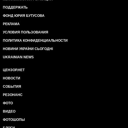
ПОДДЕРЖАТЬ
ФОНД ЮРИЯ БУТУСОВА
РЕКЛАМА
УСЛОВИЯ ПОЛЬЗОВАНИЯ
ПОЛИТИКА КОНФИДЕНЦИАЛЬНОСТИ
НОВИНИ УКРАЇНИ СЬОГОДНІ
UKRAINIAN NEWS
ЦЕНЗОР.НЕТ
НОВОСТИ
СОБЫТИЯ
РЕЗОНАНС
ФОТО
ВИДЕО
ФОТОШОПЫ