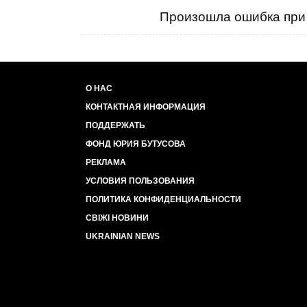
Произошла ошибка при 
О НАС
КОНТАКТНАЯ ИНФОРМАЦИЯ
ПОДДЕРЖАТЬ
ФОНД ЮРИЯ БУТУСОВА
РЕКЛАМА
УСЛОВИЯ ПОЛЬЗОВАНИЯ
ПОЛИТИКА КОНФИДЕНЦИАЛЬНОСТИ
СВІЖІ НОВИНИ
UKRAINIAN NEWS