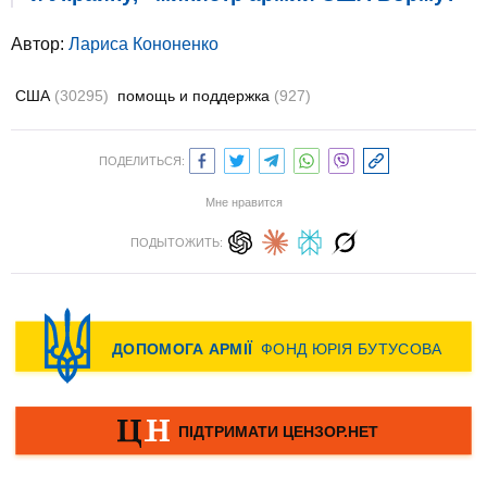
Автор:
Лариса Кононенко
США
(30295)
помощь и поддержка
(927)
ПОДЕЛИТЬСЯ:
Мне нравится
ПОДЫТОЖИТЬ: