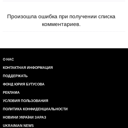
Произошла ошибка при получении списка
комментариев.
О НАС
КОНТАКТНАЯ ИНФОРМАЦИЯ
ПОДДЕРЖАТЬ
ФОНД ЮРИЯ БУТУСОВА
РЕКЛАМА
УСЛОВИЯ ПОЛЬЗОВАНИЯ
ПОЛИТИКА КОНФИДЕНЦИАЛЬНОСТИ
НОВИНИ УКРАЇНИ ЗАРАЗ
UKRAINIAN NEWS