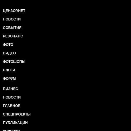
ЦЕНЗОР.НЕТ
НОВОСТИ
СОБЫТИЯ
РЕЗОНАНС
ФОТО
ВИДЕО
ФОТОШОПЫ
БЛОГИ
ФОРУМ
БИЗНЕС
НОВОСТИ
ГЛАВНОЕ
СПЕЦПРОЕКТЫ
ПУБЛИКАЦИИ