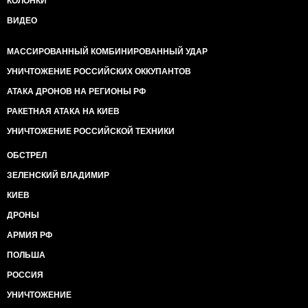
КОЛОНКИ
ВИДЕО
МАССИРОВАННЫЙ КОМБИНИРОВАННЫЙ УДАР
УНИЧТОЖЕНИЕ РОССИЙСКИХ ОККУПАНТОВ
АТАКА ДРОНОВ НА РЕГИОНЫ РФ
РАКЕТНАЯ АТАКА НА КИЕВ
УНИЧТОЖЕНИЕ РОССИЙСКОЙ ТЕХНИКИ
ОБСТРЕЛ
ЗЕЛЕНСКИЙ ВЛАДИМИР
КИЕВ
ДРОНЫ
АРМИЯ РФ
ПОЛЬША
РОССИЯ
УНИЧТОЖЕНИЕ