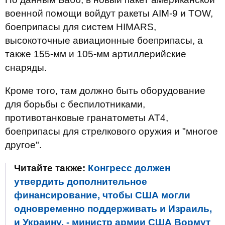
военной помощи войдут ракеты AIM-9 и TOW,
боеприпасы для систем HIMARS,
высокоточные авиационные боеприпасы, а
также 155-мм и 105-мм артиллерийские
снаряды.
Кроме того, там должно быть оборудование
для борьбы с беспилотниками,
противотанковые гранатометы AT4,
боеприпасы для стрелкового оружия и "многое
другое".
Читайте также:
Конгресс должен
утвердить дополнительное
финансирование, чтобы США могли
одновременно поддерживать и Израиль,
и Украину, - министр армии США Вормут