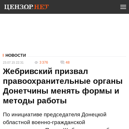
НОВОСТИ
3 376
48
23.07.15 22:31
Жебривский призвал
правоохранительные органы
Донетчины менять формы и
методы работы
По инициативе председателя Донецкой
областной военно-гражданской