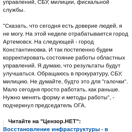
управлений, СБУ, милиции, фискальной
службы.
"Сказать, что сегодня есть доверие людей, я
не могу. На этой неделе отрабатывается город
Артемовск. На следующей - город
Константиновка. И так постепенно будем
корректировать состояние работы областных
управлений. Я думаю, что результаты будут
улучшаться. Обращаюсь в прокуратуру, СБУ,
милицию. Не думайте, будто это для "галочки".
Мало сегодня просто работать, как раньше.
Нужно менять форму и методы работы", -
подчеркнул председатель ОГА.
Читайте на "Цензор.НЕТ":
Восстановление инфраструктуры - в