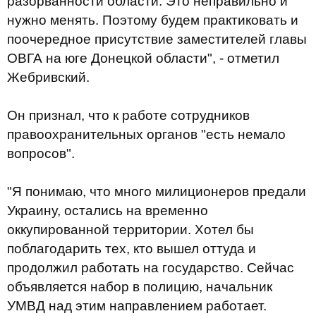
разорванности области. Это неправильно и
нужно менять. Поэтому будем практиковать и
поочередное присутствие заместителей главы
ОВГА на юге Донецкой области", - отметил
Жебривский.
Он признал, что к работе сотрудников
правоохранительных органов "есть немало
вопросов".
"Я понимаю, что много милиционеров предали
Украину, остались на временно
оккупированной территории. Хотел бы
поблагодарить тех, кто вышел оттуда и
продолжил работать на государство. Сейчас
объявляется набор в полицию, начальник
УМВД над этим направлением работает.