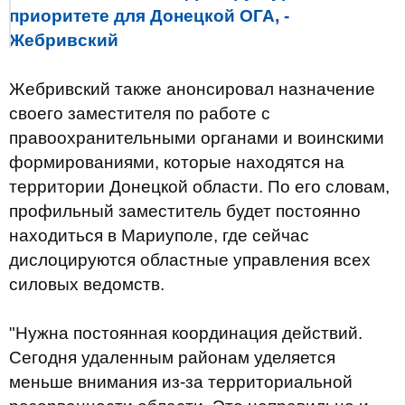
приоритете для Донецкой ОГА, -
Жебривский
Жебривский также анонсировал назначение
своего заместителя по работе с
правоохранительными органами и воинскими
формированиями, которые находятся на
территории Донецкой области. По его словам,
профильный заместитель будет постоянно
находиться в Мариуполе, где сейчас
дислоцируются областные управления всех
силовых ведомств.
"Нужна постоянная координация действий.
Сегодня удаленным районам уделяется
меньше внимания из-за территориальной