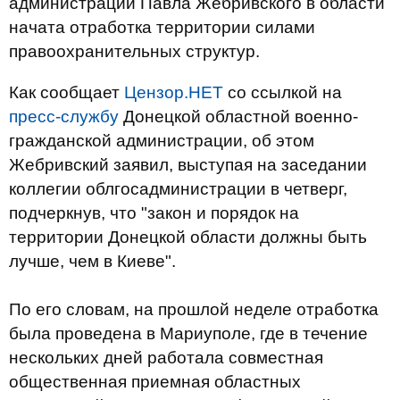
администрации Павла Жебривского в области
начата отработка территории силами
правоохранительных структур.
Как сообщает
Цензор.НЕТ
со ссылкой на
пресс-службу
Донецкой областной военно-
гражданской администрации, об этом
Жебривский заявил, выступая на заседании
коллегии облгосадминистрации в четверг,
подчеркнув, что "закон и порядок на
территории Донецкой области должны быть
лучше, чем в Киеве".
По его словам, на прошлой неделе отработка
была проведена в Мариуполе, где в течение
нескольких дней работала совместная
общественная приемная областных