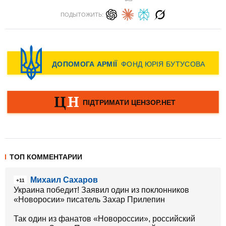
ПОДЫТОЖИТЬ:
ТОП КОММЕНТАРИИ
Михаил Сахаров
+11
Украина победит! Заявил один из поклонников
«Новоросии» писатель Захар Прилепин
Так один из фанатов «Новороссии», российский