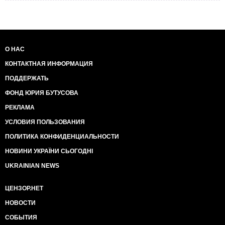
О НАС
КОНТАКТНАЯ ИНФОРМАЦИЯ
ПОДДЕРЖАТЬ
ФОНД ЮРИЯ БУТУСОВА
РЕКЛАМА
УСЛОВИЯ ПОЛЬЗОВАНИЯ
ПОЛИТИКА КОНФИДЕНЦИАЛЬНОСТИ
НОВИНИ УКРАЇНИ СЬОГОДНІ
UKRAINIAN NEWS
ЦЕНЗОР.НЕТ
НОВОСТИ
СОБЫТИЯ