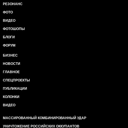
РЕЗОНАНС
ФОТО
ВИДЕО
ФОТОШОПЫ
БЛОГИ
ФОРУМ
БИЗНЕС
НОВОСТИ
ГЛАВНОЕ
СПЕЦПРОЕКТЫ
ПУБЛИКАЦИИ
КОЛОНКИ
ВИДЕО
МАССИРОВАННЫЙ КОМБИНИРОВАННЫЙ УДАР
УНИЧТОЖЕНИЕ РОССИЙСКИХ ОККУПАНТОВ