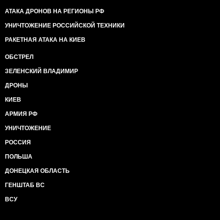
АТАКА ДРОНОВ НА РЕГИОНЫ РФ
УНИЧТОЖЕНИЕ РОССИЙСКОЙ ТЕХНИКИ
РАКЕТНАЯ АТАКА НА КИЕВ
ОБСТРЕЛ
ЗЕЛЕНСКИЙ ВЛАДИМИР
ДРОНЫ
КИЕВ
АРМИЯ РФ
УНИЧТОЖЕНИЕ
РОССИЯ
ПОЛЬША
ДОНЕЦКАЯ ОБЛАСТЬ
ГЕНШТАБ ВС
ВСУ