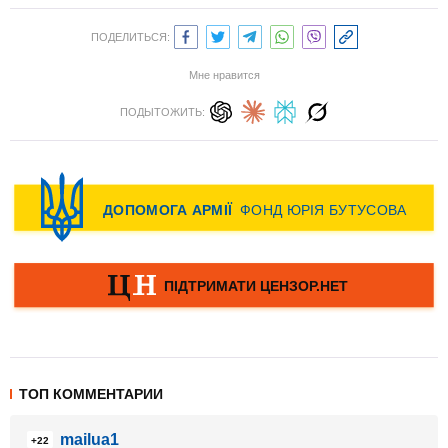
ПОДЕЛИТЬСЯ:
Мне нравится
ПОДЫТОЖИТЬ:
ТОП КОММЕНТАРИИ
mailua1
+22